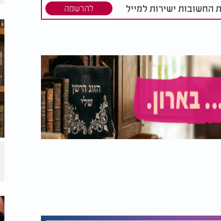
ת החשובות ישירות למייל
להרשמה