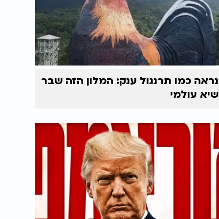
נראה כמו תרנגול ענק: המלון הזה שבר
שיא עולמי