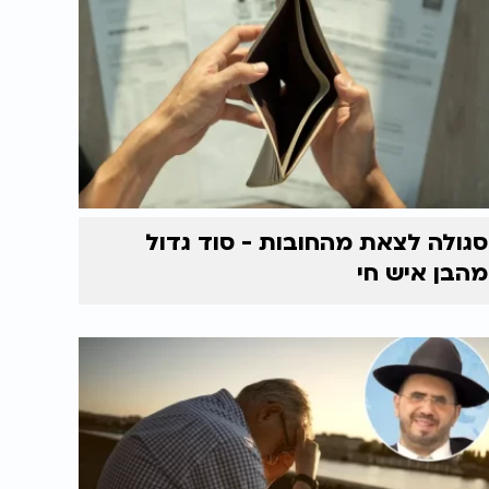
סגולה לצאת מהחובות - סוד גדול
מהבן איש חי