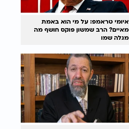
איומי טראמפ: על מי הוא באמת
מאיים? הרב שמשון פוקס חושף מה
מגלה שמו