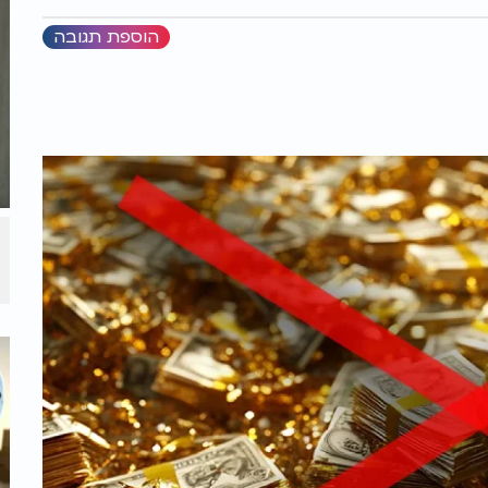
הוספת תגובה