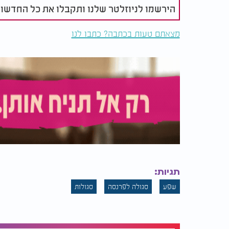
הירשמו לניוזלטר שלנו ותקבלו את כל החדשו
מצאתם טעות בכתבה? כתבו לנו
תגיות:
שפע
סגולה לפרנסה
סגולות