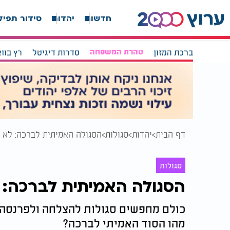
חדשות
יהדות
סידור תפיל
ברכת המזון
טהרת המשפחה
סדרות דיגיטל
רץ בוו
דף הבית
יהדות
סגולות
הסגולה האמיתית לברכה: לא
סגולות
הסגולה האמיתית לברכה:
כולם מחפשים סגולות להצלחה ולפרנסה, 
מהו הסוד האמיתי לברכה?