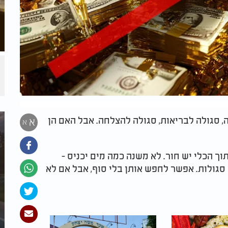
, סגולה לבריאות, סגולה להצלחה. אבל האם הן
א
א
וך הכלי יש חור. לא משנה כמה מים יכניס -
 סגולות. אפשר לחפש אותן בלי סוף, אבל אם לא