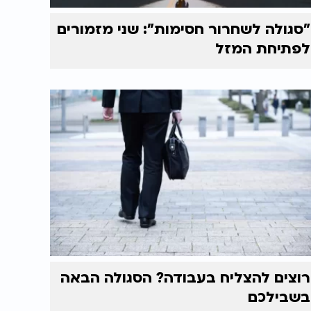
"סגולה לשחרור חסימות": שני מזמורים
לפתיחת המזל
רוצים להצליח בעבודה? הסגולה הבאה
בשבילכם