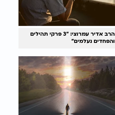
הרב אדיר עמרוצי: "3 פרקי תהילים
והפחדים נעלמים"