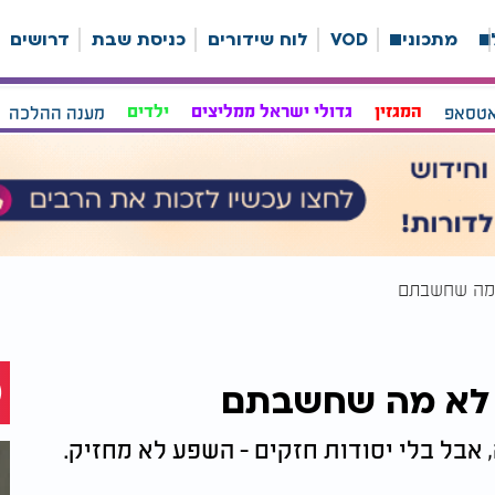
ה
מתכונים
VOD
לוח שידורים
כניסת שבת
דרושים
אטסאפ
המגזין
גדולי ישראל ממליצים
ילדים
מענה ההלכה
 מה שחשבתם
 לא מה שחשבתם
אבל בלי יסודות חזקים - השפע לא מחזיק.