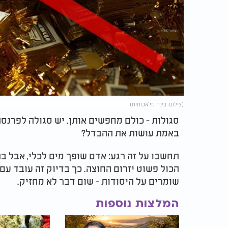
(צילום: בינה מלאכותית)
סגולות - כולם מחפשים אותן. יש סגולה לפרנסה
באמת עושות את ההבדל?
תחשבו על זה רגע: אדם שופך מים לכלי, אבל בת
הכול פשוט יזרום החוצה. כך בדיוק זה עובד עם
שומרים על היסודות - שום דבר לא מחזיק.
המלצות נוספות