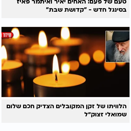
טעם של פעם: האחים יאיר ואיתמר פאיז
בסינגל חדש - "קדושת שבת"
הלוויתו של זקן המקובלים הצדיק חכם שלום
שמואלי זצוק״ל