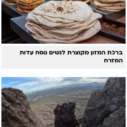
ברכת המזון מקוצרת לנשים נוסח עדות
המזרח