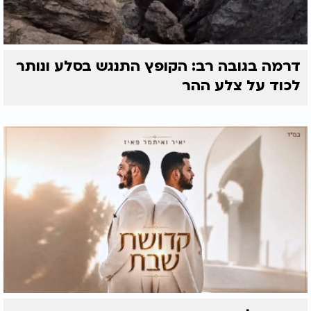
דרמה בגובה רב: הקופץ התנגש בסלע ונותר
לכוד על צלע ההר