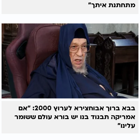
מתחתנת איתך"
בבא ברוך אבוחצירא לערוץ 2000: "אם
אמריקה תבגוד בנו יש בורא עולם ששומר
עלינו"