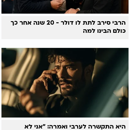
הרבי סירב לתת לו דולר - 20 שנה אחר כך
כולם הבינו למה
היא התקשרה לערבי ואמרה: "אני לא