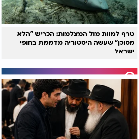
טרף למוות מול המצלמות: הכריש "הלא
מסוכן" שעשה היסטוריה מדממת בחופי
ישראל