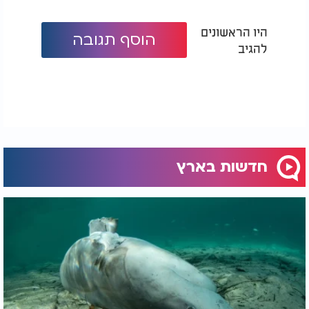
היו הראשונים
הוסף תגובה
להגיב
חדשות בארץ