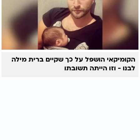
הקומיקאי הושפל על כך שקיים ברית מילה
לבנו - וזו הייתה תשובתו