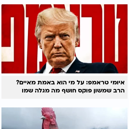
איומי טראמפ: על מי הוא באמת מאיים?
הרב שמשון פוקס חושף מה מגלה שמו