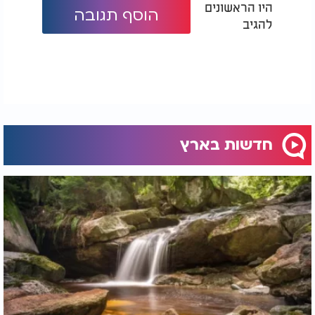
היו הראשונים
הוסף תגובה
להגיב
חדשות בארץ