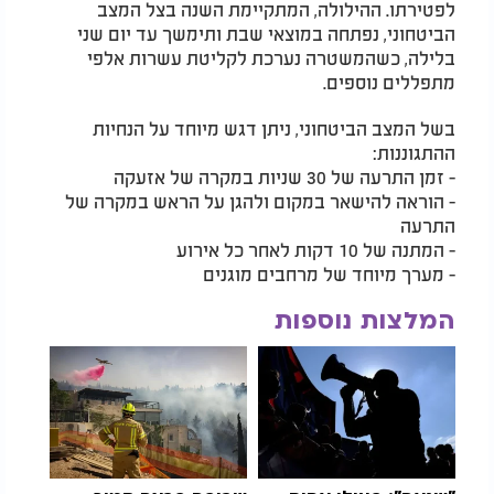
לפטירתו. ההילולה, המתקיימת השנה בצל המצב
הביטחוני, נפתחה במוצאי שבת ותימשך עד יום שני
בלילה, כשהמשטרה נערכת לקליטת עשרות אלפי
מתפללים נוספים.
בשל המצב הביטחוני, ניתן דגש מיוחד על הנחיות
ההתגוננות:
- זמן התרעה של 30 שניות במקרה של אזעקה
- הוראה להישאר במקום ולהגן על הראש במקרה של
התרעה
- המתנה של 10 דקות לאחר כל אירוע
- מערך מיוחד של מרחבים מוגנים
המלצות נוספות