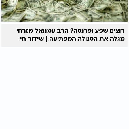
רוצים שפע ופרנסה? הרב עמנואל מזרחי
מגלה את הסגולה המפתיעה | שידור חי