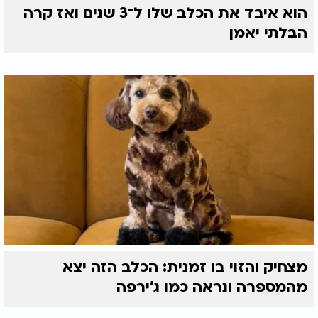
הוא איבד את הכלב שלו ל־3 שנים ואז קרה
הבלתי יאמן
מצחיק והזוי בו זמנית: הכלב הזה יצא
מהמספרה ונראה כמו ג'ירפה