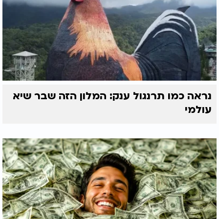
נראה כמו תרנגול ענק: המלון הזה שבר שיא
עולמי