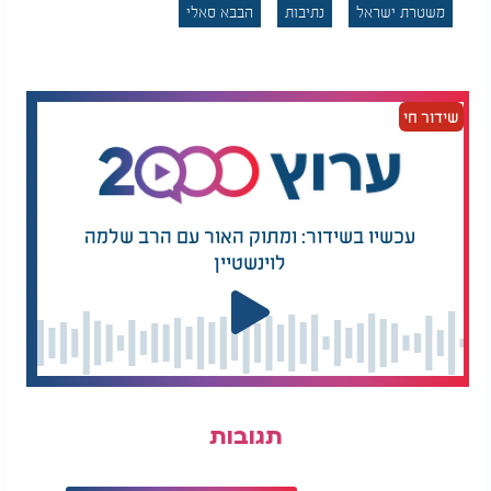
משטרת ישראל
נתיבות
הבבא סאלי
שידור חי
עכשיו בשידור: ומתוק האור עם הרב שלמה
לוינשטיין
תגובות