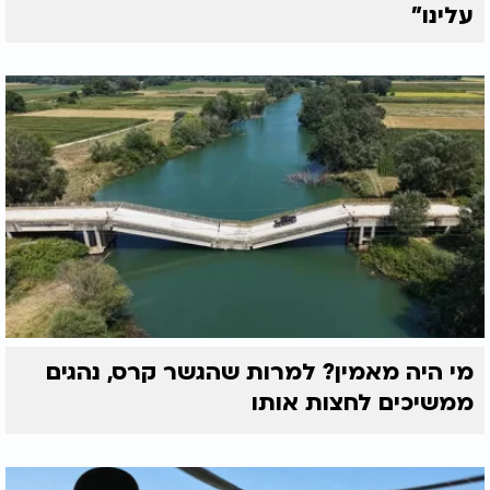
עלינו"
מי היה מאמין? למרות שהגשר קרס, נהגים
ממשיכים לחצות אותו