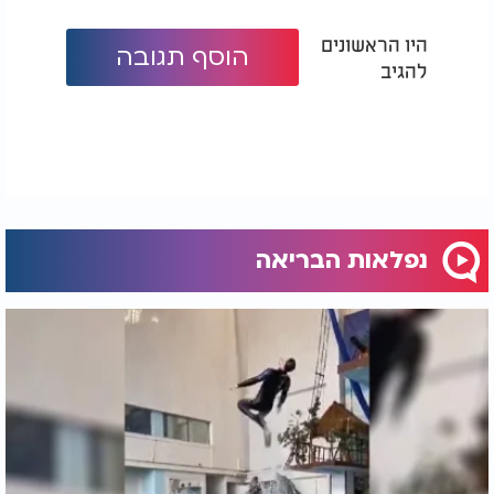
היו הראשונים
הוסף תגובה
להגיב
נפלאות הבריאה