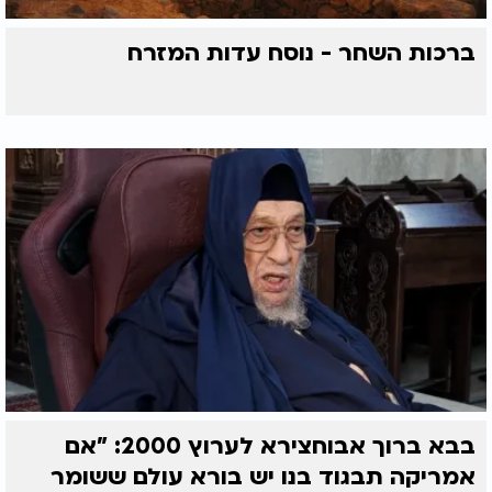
ברכות השחר - נוסח עדות המזרח
בבא ברוך אבוחצירא לערוץ 2000: "אם
אמריקה תבגוד בנו יש בורא עולם ששומר