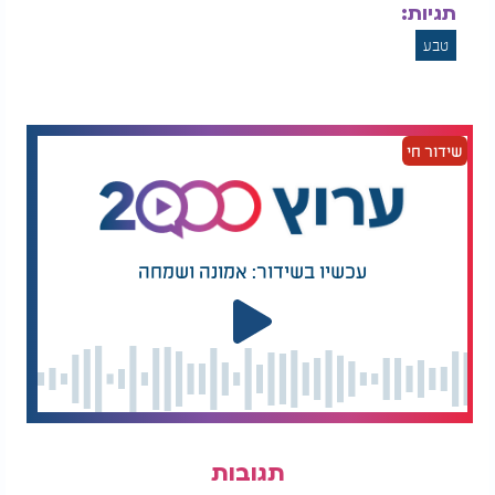
תגיות:
טבע
שידור חי
עכשיו בשידור: אמונה ושמחה
תגובות