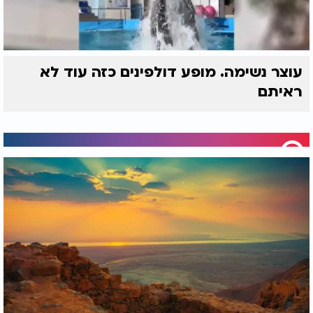
עוצר נשימה. מופע דולפינים כזה עוד לא
ראיתם