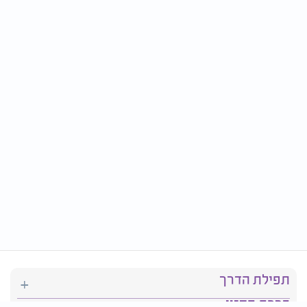
תפילת הדרך
ברכת המזון