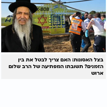
בצל האסונות: האם צריך לבטל את בין
הזמנים? תשובתו המפתיעה של הרב שלום
ארוש