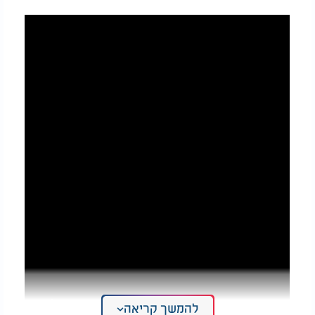
להמשך קריאה