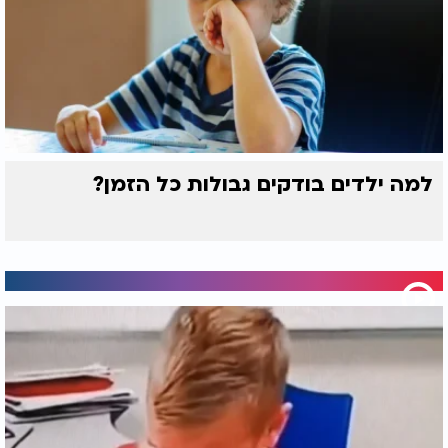
למה ילדים בודקים גבולות כל הזמן?