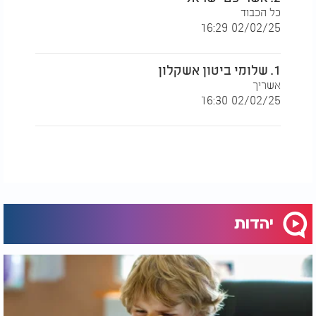
כל הכבוד
02/02/25 16:29
1. שלומי ביטון אשקלון
אשריך
02/02/25 16:30
יהדות