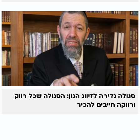
סגולה נדירה לזיווג הגון: הסגולה שכל רווק
ורווקה חייבים להכיר