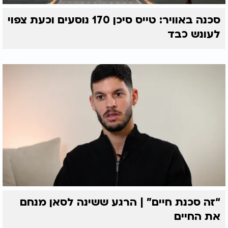
סכנה באוויר: טייס סיכן 170 נוסעים וכעת צפוי
לעונש כבד
“זה סכנת חיים” | הרגע ששינה לסאן מנחם
את החיים