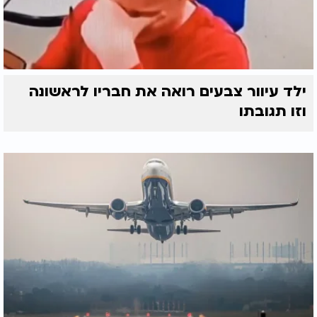
ילד עיוור צבעים רואה את חבריו לראשונה
וזו תגובתו