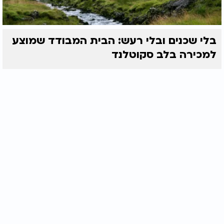
בלי שכנים ובלי רעש: הבית המבודד שמוצע
למכירה בלב סקוטלנד