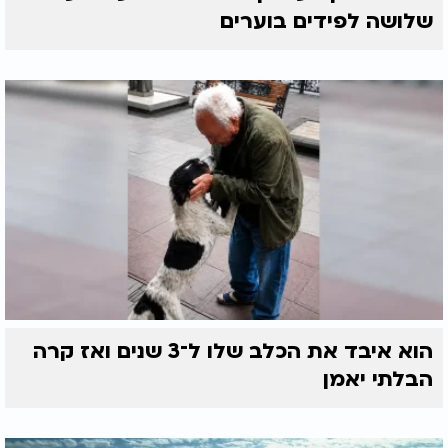
שלושה לפידים בוערים
הוא איבד את הכלב שלו ל־3 שנים ואז קרה
הבלתי יאמן