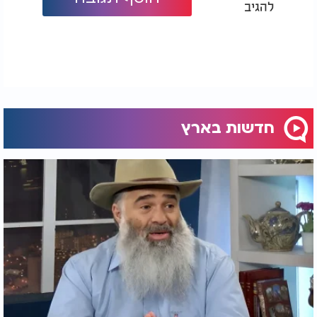
להגיב
חדשות בארץ