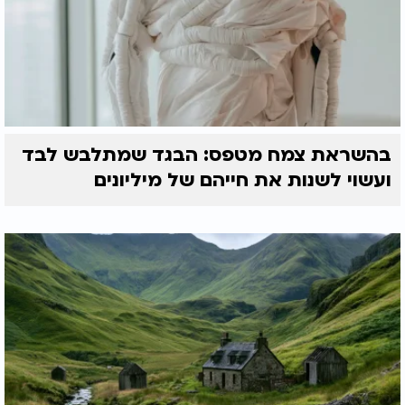
בהשראת צמח מטפס: הבגד שמתלבש לבד
ועשוי לשנות את חייהם של מיליונים