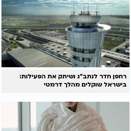
רחפן חדר לנתב"ג ושיתק את הפעילות:
בישראל שוקלים מהלך דרמטי