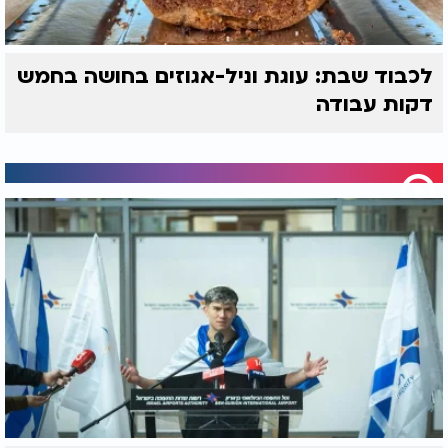
לכבוד שבת: עוגת וניל-אגוזים בחושה בחמש
דקות עבודה