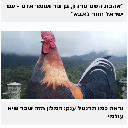
"אהבת השם גורדון, בן צור ועומר אדם - עם
ישראל חוזר לאבא"
נראה כמו תרנגול ענק: המלון הזה שבר שיא
עולמי