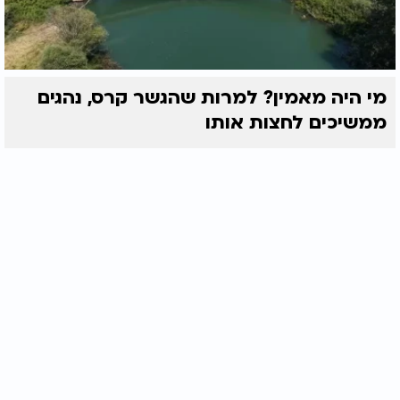
מי היה מאמין? למרות שהגשר קרס, נהגים
ממשיכים לחצות אותו