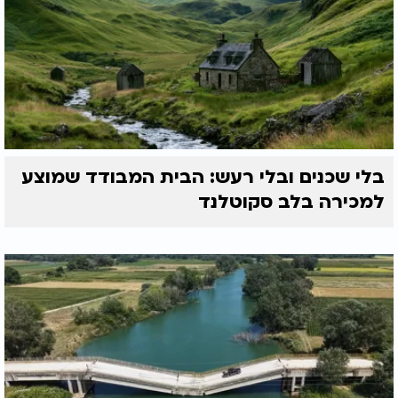
בלי שכנים ובלי רעש: הבית המבודד שמוצע
למכירה בלב סקוטלנד