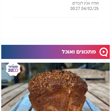
תודה אכין לנכדים
04/02/25 00:27
מתכונים ואוכל