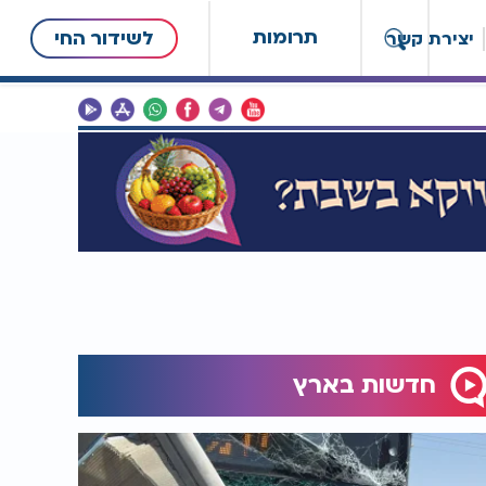
תרומות
לשידור החי
יצירת קשר
חדשות בארץ