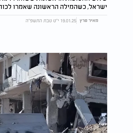
ישראל, כשהמילה הראשונה שאמרו לכוחות
19.01.25 י"ט טבת התשפ"ה
מאיר פרץ