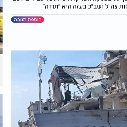
 צה"ל ושב"כ בעזה היא "תודה"
הוספת תגובה