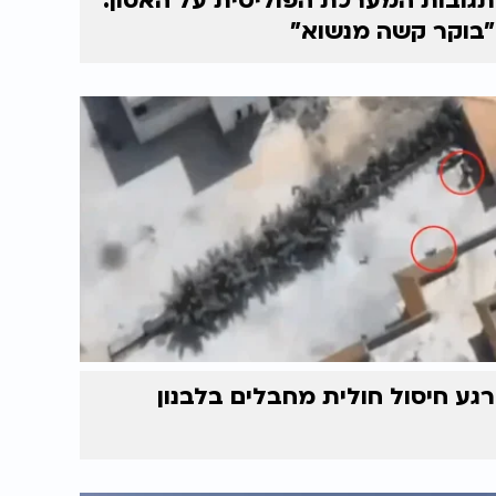
תגובות המערכת הפוליטית על האסון:
"בוקר קשה מנשוא"
רגע חיסול חולית מחבלים בלבנון