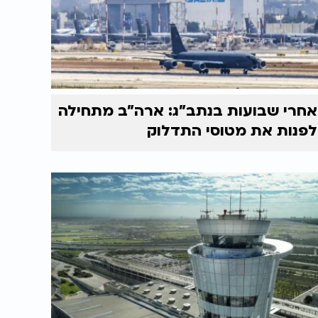
אחרי שבועות בנתב"ג: ארה"ב מתחילה
לפנות את מטוסי התדלוק