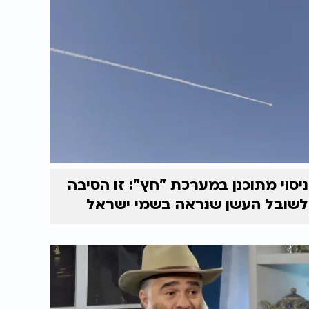
ניסוי מתוכנן במערכת "חץ": זו הסיבה
לשובל העשן שנראה בשמי ישראל