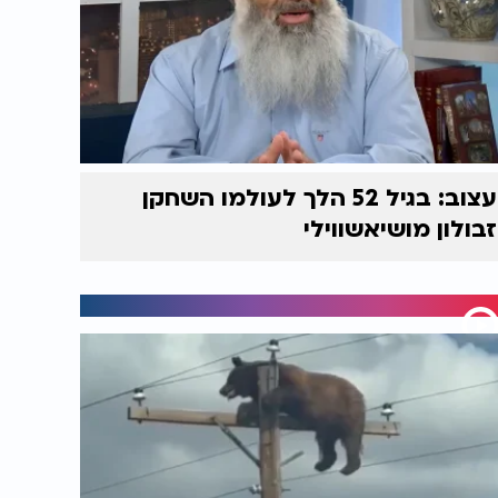
עצוב: בגיל 52 הלך לעולמו השחקן
זבולון מושיאשווילי