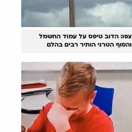
צפו: הדוב טיפס על עמוד החשמל
והסוף הטרגי הותיר רבים בהלם