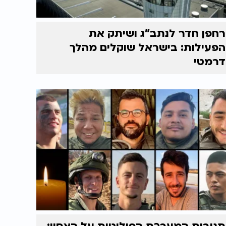
רחפן חדר לנתב"ג ושיתק את
הפעילות: בישראל שוקלים מהלך
דרמטי