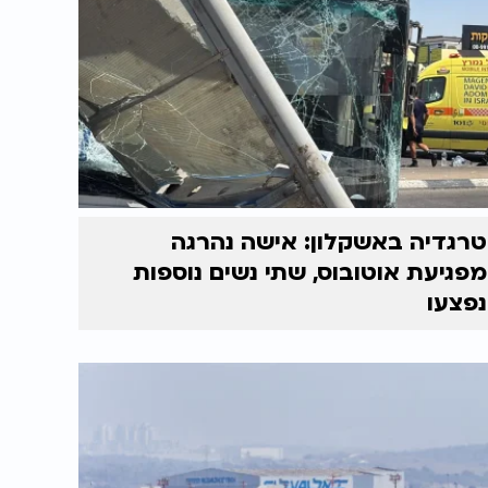
טרגדיה באשקלון: אישה נהרגה
מפגיעת אוטובוס, שתי נשים נוספות
נפצעו