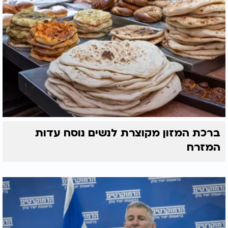
ברכת המזון מקוצרת לנשים נוסח עדות
המזרח