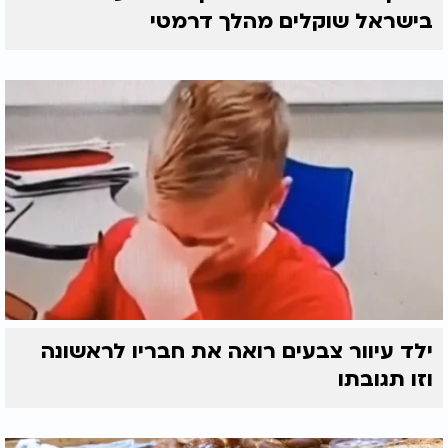
בישראל שוקלים מהלך דרמטי
ילד עיוור צבעים רואה את חבריו לראשונה
וזו תגובתו