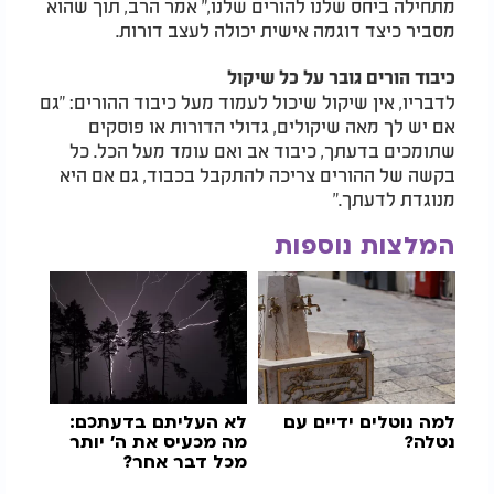
מתחילה ביחס שלנו להורים שלנו," אמר הרב, תוך שהוא
מסביר כיצד דוגמה אישית יכולה לעצב דורות.
כיבוד הורים גובר על כל שיקול
לדבריו, אין שיקול שיכול לעמוד מעל כיבוד ההורים: "גם
אם יש לך מאה שיקולים, גדולי הדורות או פוסקים
שתומכים בדעתך, כיבוד אב ואם עומד מעל הכל. כל
בקשה של ההורים צריכה להתקבל בכבוד, גם אם היא
מנוגדת לדעתך."
המלצות נוספות
למה נוטלים ידיים עם
לא העליתם בדעתכם:
נטלה?
מה מכעיס את ה' יותר
מכל דבר אחר?