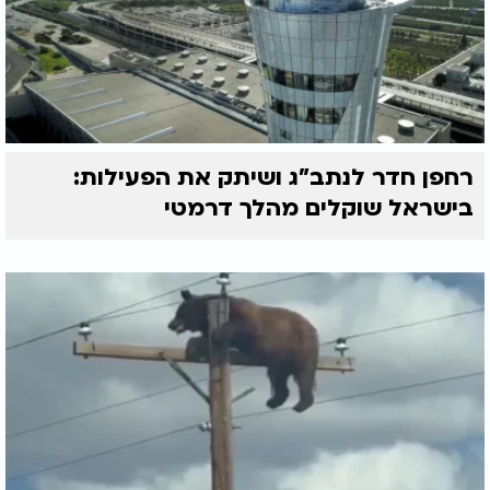
רחפן חדר לנתב"ג ושיתק את הפעילות:
בישראל שוקלים מהלך דרמטי