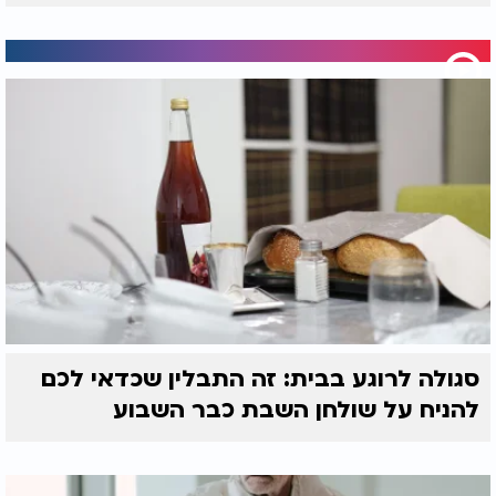
סגולה לרוגע בבית: זה התבלין שכדאי לכם
להניח על שולחן השבת כבר השבוע