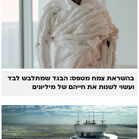
בהשראת צמח מטפס: הבגד שמתלבש לבד
ועשוי לשנות את חייהם של מיליונים