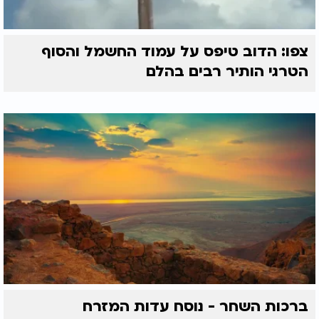
צפו: הדוב טיפס על עמוד החשמל והסוף
הטרגי הותיר רבים בהלם
ברכות השחר - נוסח עדות המזרח