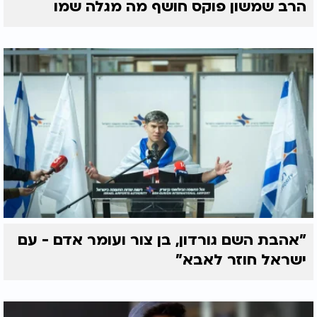
הרב שמשון פוקס חושף מה מגלה שמו
"אהבת השם גורדון, בן צור ועומר אדם - עם
ישראל חוזר לאבא"