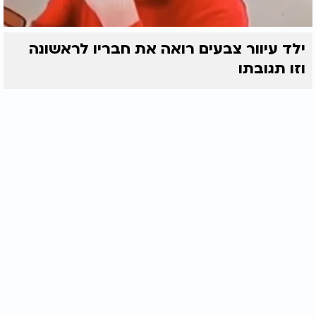
ילד עיוור צבעים רואה את חבריו לראשונה
וזו תגובתו