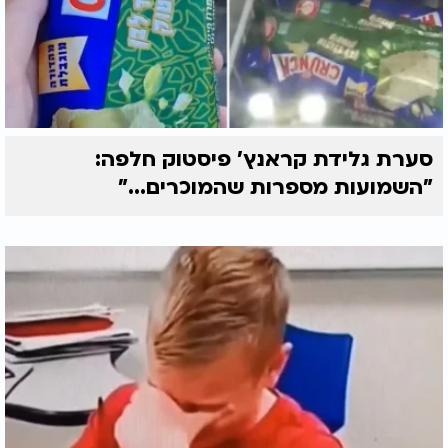
סערת גלידת קראנץ' פיסטוק חלפה:
"השמועות מספרות שהמוכרים..."