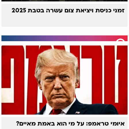
זמני כניסת ויציאת צום עשרה בטבת 2025
איומי טראמפ: על מי הוא באמת מאיים?