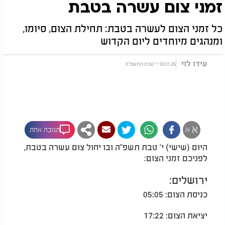
זמני צום עשרה בטבת
כל זמני הצום לעשרה בטבת: תחילת הצום, סיומו,
ומנהגים מיוחדים ליום הקדוש
עידו לוי
10.01.25 י' טבת התשפ"ה
א
א
תגובה אחת
היום (שישי) י' טבת תשפ"ה ובו יחול צום עשרה בטבת,
לפניכם זמני הצום:
ירושלים:
כניסת הצום: 05:05
יציאת הצום: 17:22