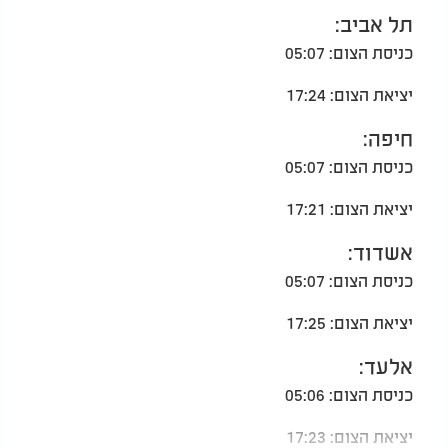
תל אביב:
כניסת הצום: 05:07
יציאת הצום: 17:24
חיפה:
כניסת הצום: 05:07
יציאת הצום: 17:21
אשדוד:
כניסת הצום: 05:07
יציאת הצום: 17:25
אלעד:
כניסת הצום: 05:06
יציאת הצום: 17:23