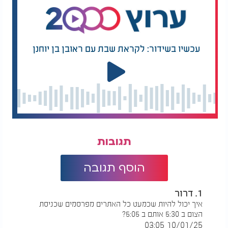
עכשיו בשידור: לקראת שבת עם ראובן בן יוחנן
תגובות
הוסף תגובה
1. דרור
איך יכול להיות שכמעט כל האתרים מפרסמים שכניסת
הצום ב 5:30 אותם ב 5:05?
10/01/25 03:05