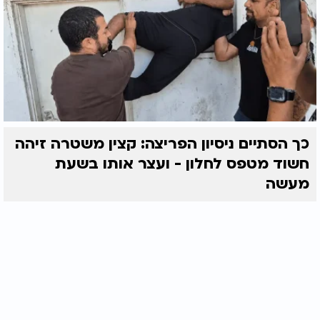
כך הסתיים ניסיון הפריצה: קצין משטרה זיהה
חשוד מטפס לחלון - ועצר אותו בשעת
מעשה