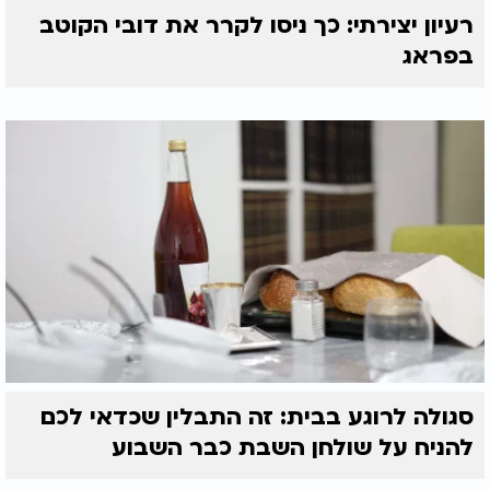
רעיון יצירתי: כך ניסו לקרר את דובי הקוטב
בפראג
סגולה לרוגע בבית: זה התבלין שכדאי לכם
להניח על שולחן השבת כבר השבוע