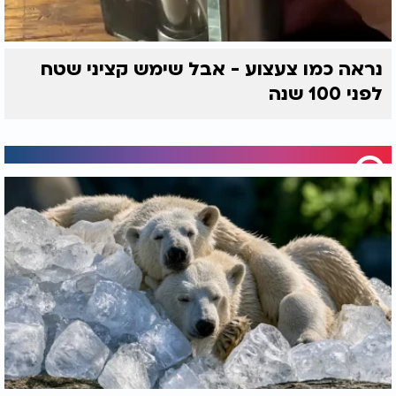
נראה כמו צעצוע - אבל שימש קציני שטח
לפני 100 שנה