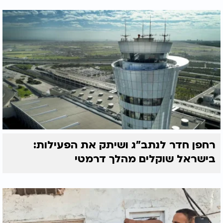
רחפן חדר לנתב"ג ושיתק את הפעילות:
בישראל שוקלים מהלך דרמטי