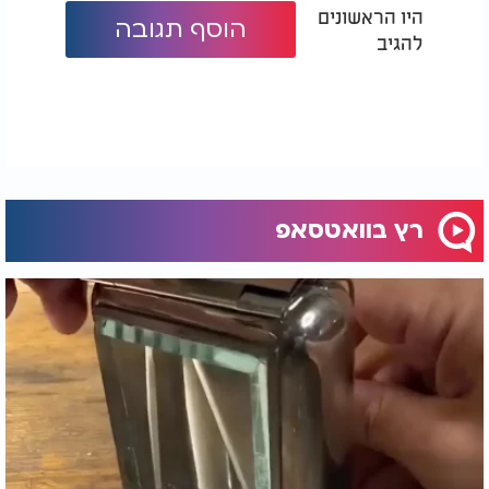
היו הראשונים
הוסף תגובה
להגיב
רץ בוואטסאפ