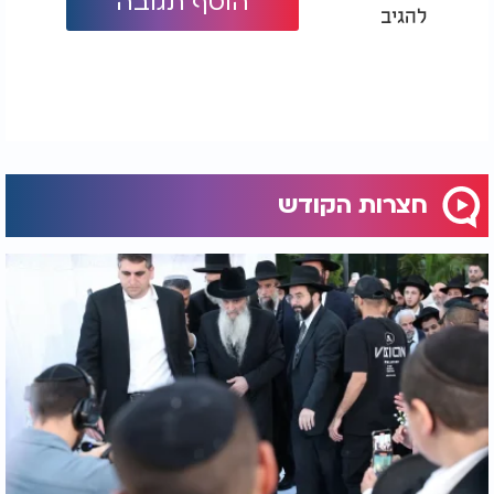
הוסף תגובה
להגיב
חצרות הקודש