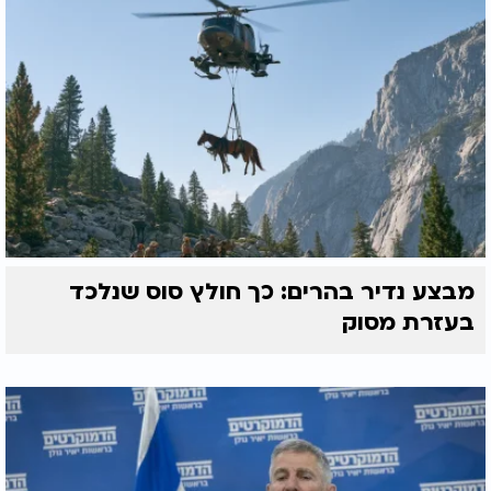
מבצע נדיר בהרים: כך חולץ סוס שנלכד
בעזרת מסוק