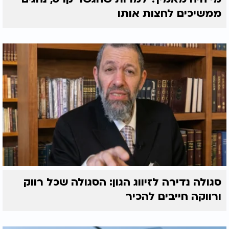
ממשיכים לחצות אותו
סגולה נדירה לזיווג הגון: הסגולה שכל רווק
ורווקה חייבים להכיר