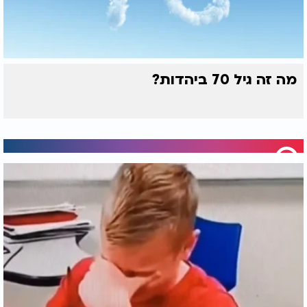
מה זה גיל 70 ביהדות?