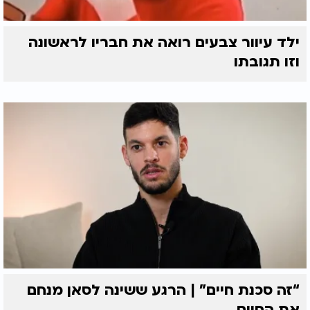
ילד עיוור צבעים רואה את חבריו לראשונה
וזו תגובתו
“זה סכנת חיים” | הרגע ששינה לסאן מנחם
את החיים