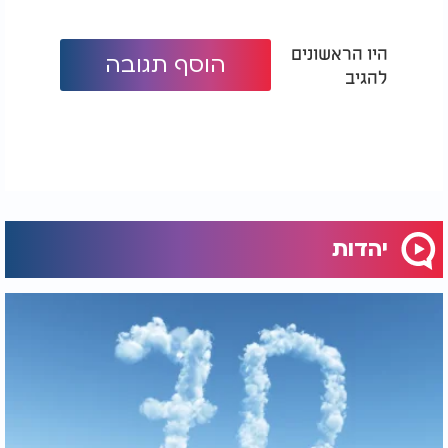
היו הראשונים
הוסף תגובה
להגיב
יהדות