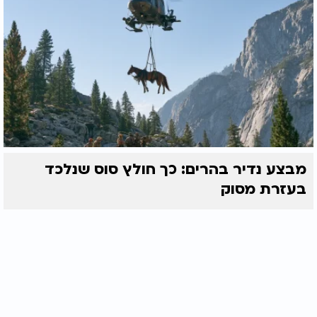
מבצע נדיר בהרים: כך חולץ סוס שנלכד
בעזרת מסוק