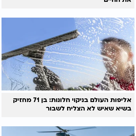
אליפות העולם בניקוי חלונות: בן 71 מחזיק
בשיא שאיש לא הצליח לשבור