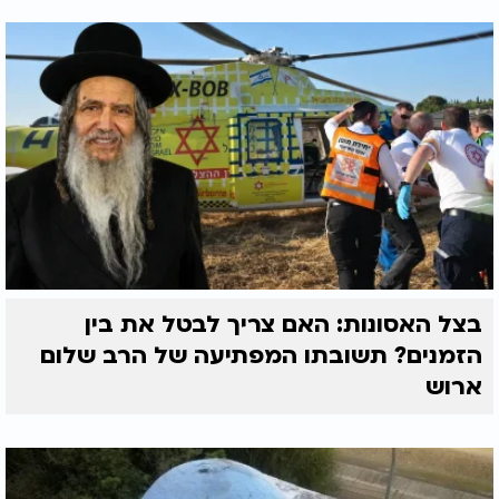
בצל האסונות: האם צריך לבטל את בין
הזמנים? תשובתו המפתיעה של הרב שלום
ארוש