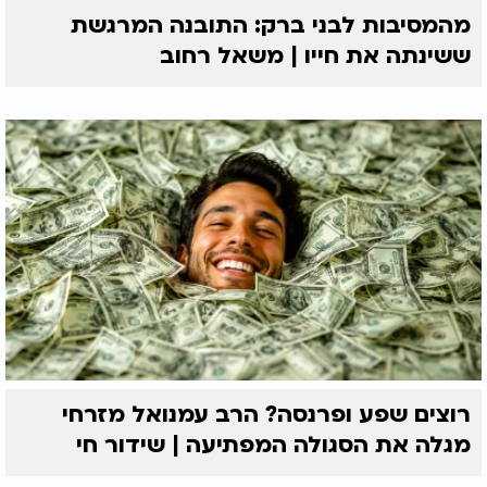
מהמסיבות לבני ברק: התובנה המרגשת
ששינתה את חייו | משאל רחוב
רוצים שפע ופרנסה? הרב עמנואל מזרחי
מגלה את הסגולה המפתיעה | שידור חי