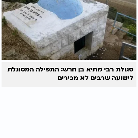
סגולת רבי מתיא בן חרש: התפילה המסוגלת
לישועה שרבים לא מכירים