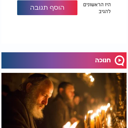
היו הראשונים
הוסף תגובה
להגיב
חנוכה