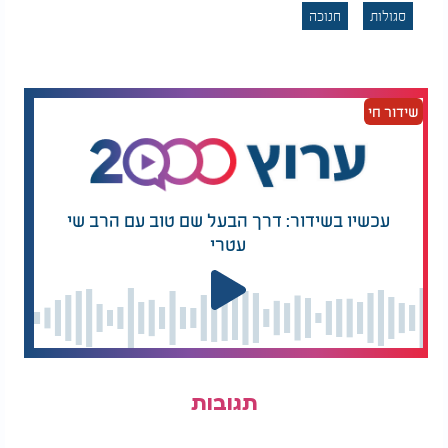
סגולות
חנוכה
שידור חי
עכשיו בשידור: דרך הבעל שם טוב עם הרב שי
עטרי
תגובות