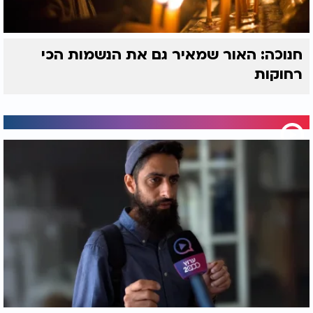
חנוכה: האור שמאיר גם את הנשמות הכי
רחוקות