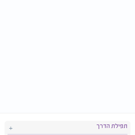
תפילת הדרך