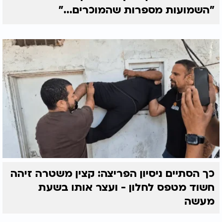
"השמועות מספרות שהמוכרים..."
כך הסתיים ניסיון הפריצה: קצין משטרה זיהה
חשוד מטפס לחלון - ועצר אותו בשעת
מעשה