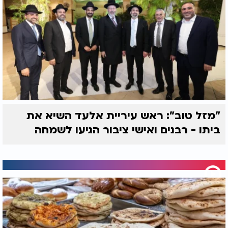
"מזל טוב": ראש עיריית אלעד השיא את
ביתו - רבנים ואישי ציבור הגיעו לשמחה