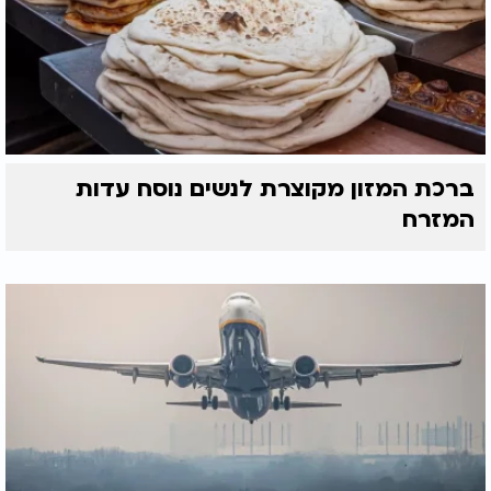
ברכת המזון מקוצרת לנשים נוסח עדות
המזרח