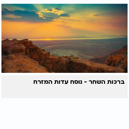
ברכות השחר - נוסח עדות המזרח