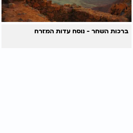
ברכות השחר - נוסח עדות המזרח