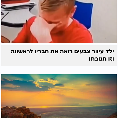
ילד עיוור צבעים רואה את חבריו לראשונה
וזו תגובתו