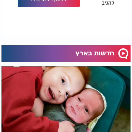
להגיב
חדשות בארץ