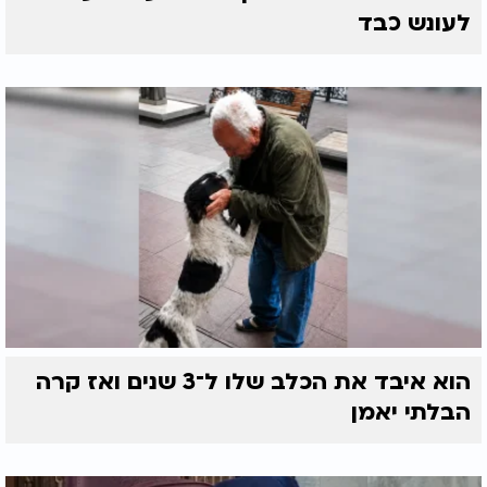
לעונש כבד
הוא איבד את הכלב שלו ל־3 שנים ואז קרה
הבלתי יאמן