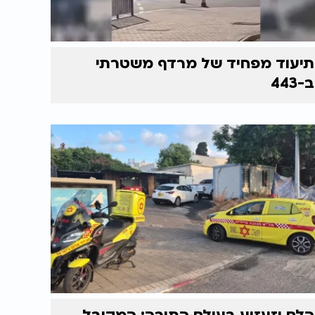
תיעוד מפחיד של מרדף משטרתי
ב-443