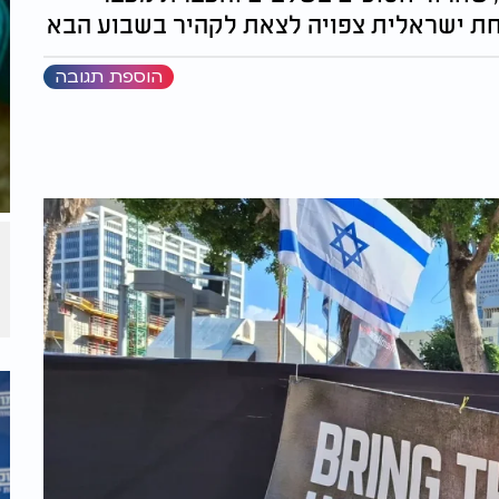
ת ישראלית צפויה לצאת לקהיר בשבוע הבא
הוספת תגובה