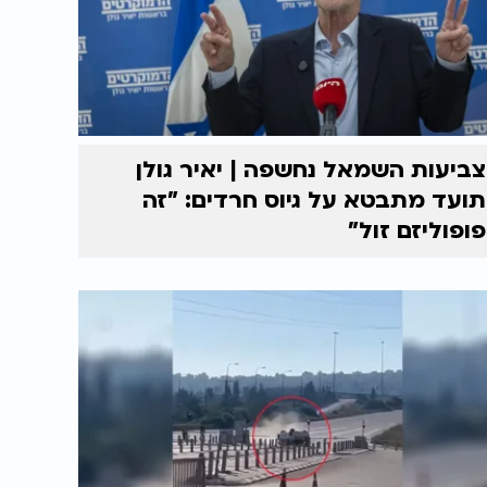
צביעות השמאל נחשפה | יאיר גולן
תועד מתבטא על גיוס חרדים: "זה
פופוליזם זול"