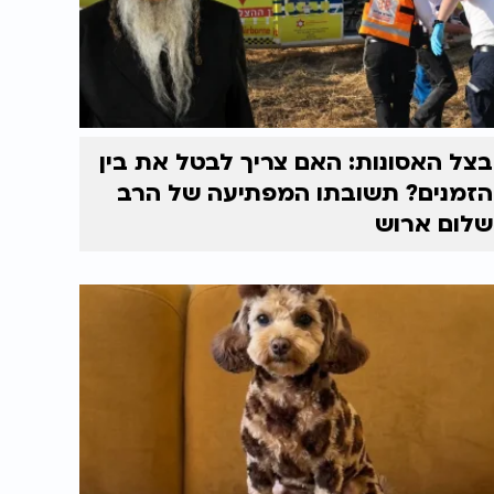
בצל האסונות: האם צריך לבטל את בין
הזמנים? תשובתו המפתיעה של הרב
שלום ארוש