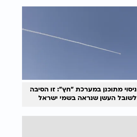
ניסוי מתוכנן במערכת "חץ": זו הסיבה
לשובל העשן שנראה בשמי ישראל