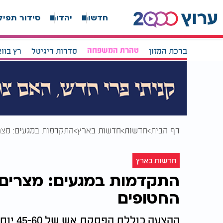
חדשות
יהדות
סידור תפיל
ברכת המזון
טהרת המשפחה
סדרות דיגיטל
רץ בוו
דף הבית
חדשות
חדשות בארץ
התקדמות במגעים: מצר
חדשות בארץ
התקדמות במגעים: מצרים
החטופים
ההצעה 