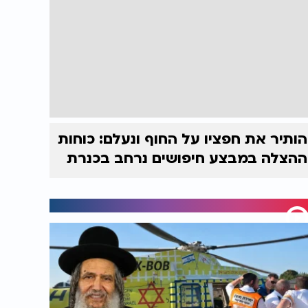
הותיר את חפציו על החוף ונעלם: כוחות
ההצלה במבצע חיפושים נרחב בכנרת