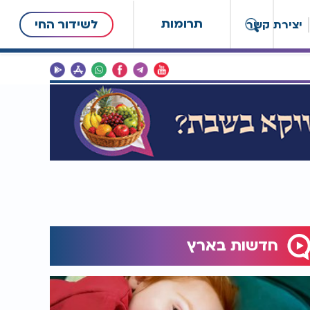
תרומות
לשידור החי
יצירת קשר
חדשות בארץ