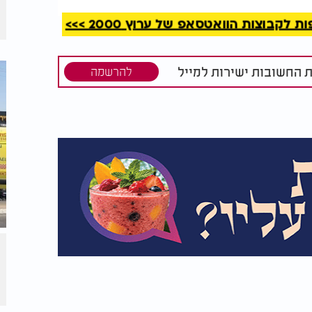
קבוצות הוואטסאפ של ערוץ 2000 >>>
ת החשובות ישירות למייל
להרשמה