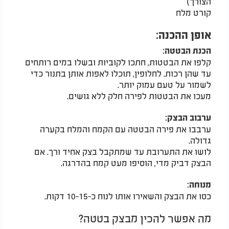
הצורך)
קורט מלח
אופן ההכנה:
הכנת הבטטה:
קלפו את הבטטות, חתכו לקוביות ובשלו במים רותחים
עד שהן רכות. לחלופין, תוכלו לאפות אותן בתנור כדי
לשמור על טעם עמוק יותר.
מעכו את הבטטות לפירה חלק ללא גושים.
ערבוב הבצק:
ערבבו את פירה הבטטה עם הקמח והמלח בקערה
גדולה.
לושו את התערובת עד שמתקבל בצק אחיד ורך. אם
הבצק דביק מדי, הוסיפו מעט קמח בהדרגה.
מנוחה:
כסו את הבצק והשאירו אותו לנוח כ-10-15 דקות.
מה אפשר להכין מבצק בטטה?