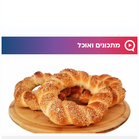
מתכונים ואוכל