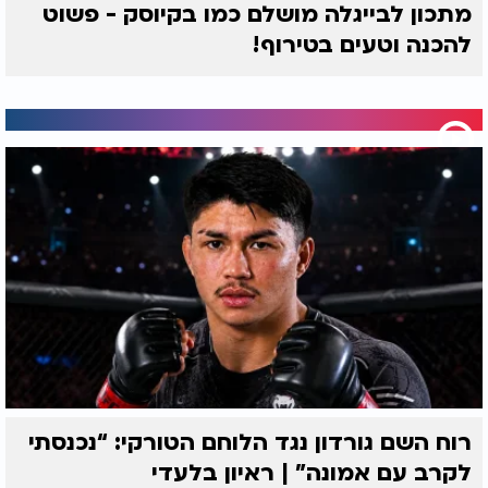
מתכון לבייגלה מושלם כמו בקיוסק - פשוט
להכנה וטעים בטירוף!
רוח השם גורדון נגד הלוחם הטורקי: “נכנסתי
לקרב עם אמונה” | ראיון בלעדי