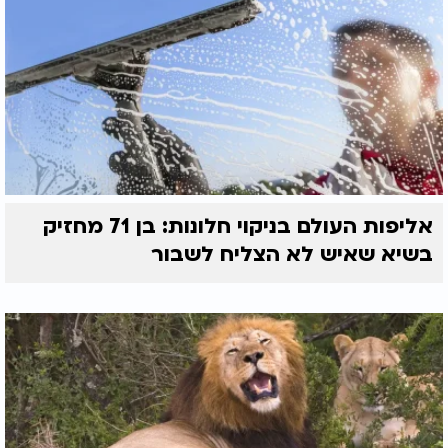
אליפות העולם בניקוי חלונות: בן 71 מחזיק
בשיא שאיש לא הצליח לשבור