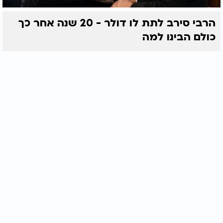
הרבי סירב לתת לו דולר - 20 שנה אחר כך
כולם הבינו למה