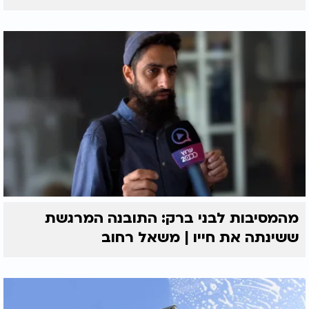
מהמסיבות לבני ברק: התובנה המרגשת
ששינתה את חייו | משאל רחוב