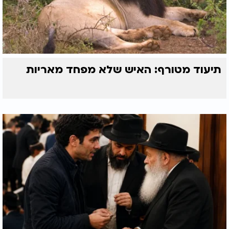
תיעוד מטורף: האיש שלא מפחד מאריות