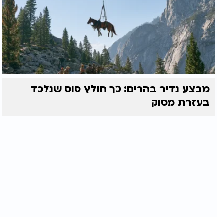
מבצע נדיר בהרים: כך חולץ סוס שנלכד
בעזרת מסוק