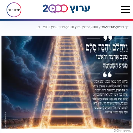
שידור חי
דף הבית
יהדות
ערוץ 2000
מגזין ערוץ 2000
מגזין ערוץ 2000 - פרשת ויצא
מגזין ערוץ 2000