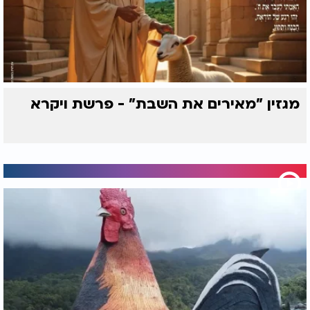
מגזין "מאירים את השבת" - פרשת ויקרא