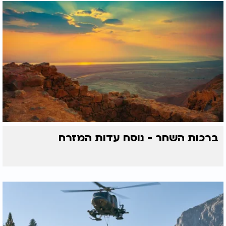
ברכות השחר - נוסח עדות המזרח