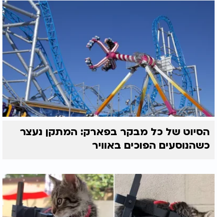
הסיוט של כל מבקר בפארק: המתקן נעצר
כשהנוסעים הפוכים באוויר