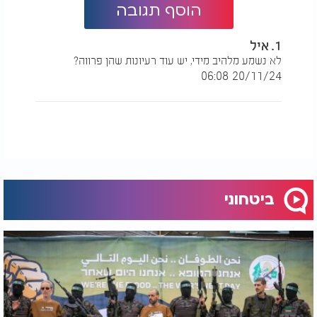
הוסף תגובה
1. איל
לא נשמע מלהיב מידי, יש עוד רעיונות שהן פרווה?
20/11/24 06:08
ביטחוני