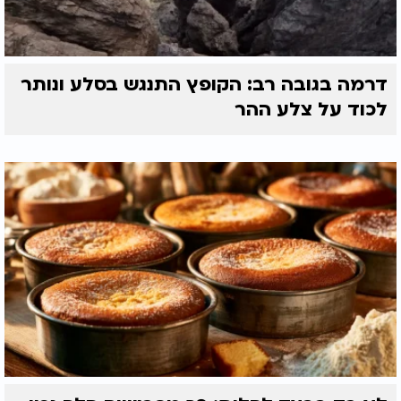
דרמה בגובה רב: הקופץ התנגש בסלע ונותר
לכוד על צלע ההר