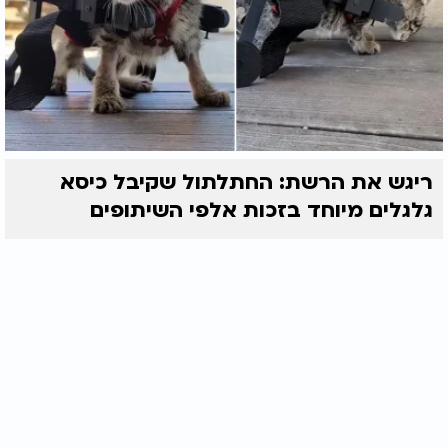
ריגש את הרשת: החתלתול שקיבל כיסא
גלגלים מיוחד בזכות אלפי השיתופים