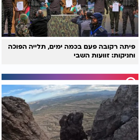
פיתה רקובה פעם בכמה ימים, תלייה הפוכה
וחניקות: זוועות השבי