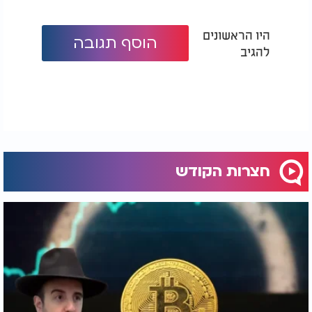
היו הראשונים
הוסף תגובה
להגיב
חצרות הקודש