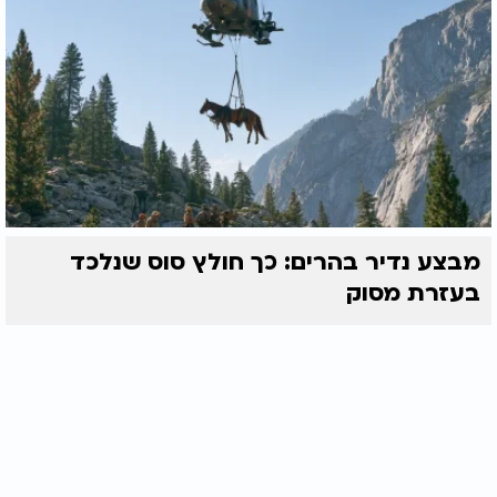
מבצע נדיר בהרים: כך חולץ סוס שנלכד
בעזרת מסוק