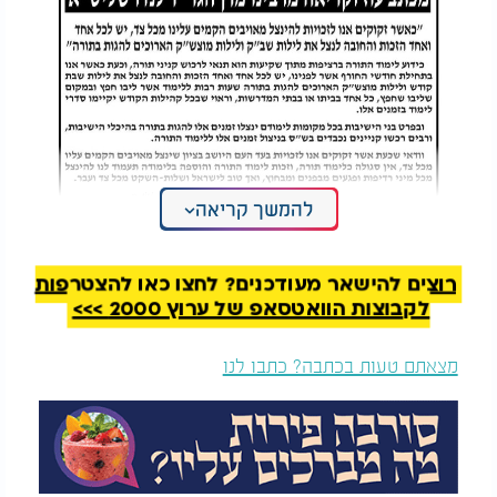
להמשך קריאה
רוצים להישאר מעודכנים? לחצו כאן להצטרפות
לקבוצות הוואטסאפ של ערוץ 2000 >>>
מצאתם טעות בכתבה? כתבו לנו