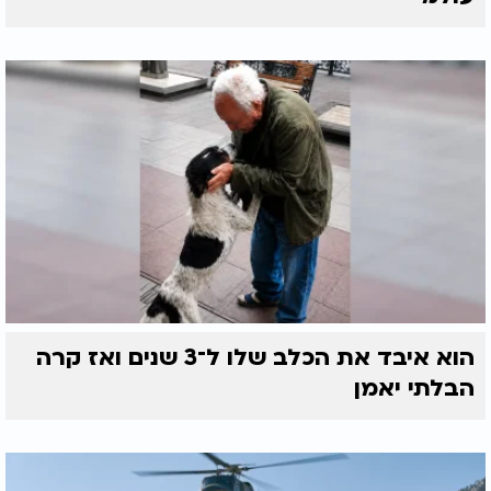
הוא איבד את הכלב שלו ל־3 שנים ואז קרה
הבלתי יאמן