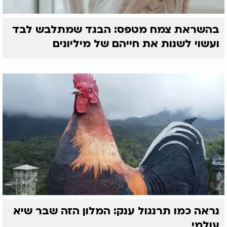
בהשראת צמח מטפס: הבגד שמתלבש לבד
ועשוי לשנות את חייהם של מיליונים
נראה כמו תרנגול ענק: המלון הזה שבר שיא
עולמי