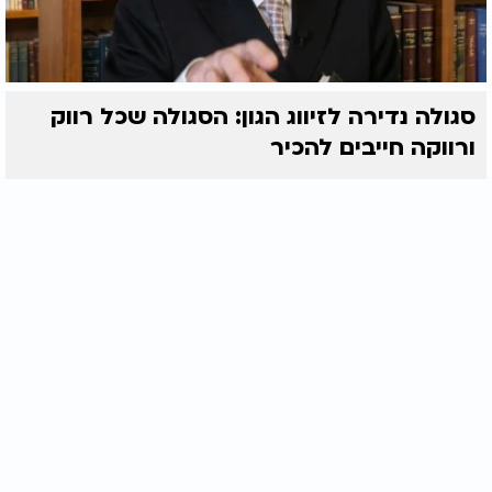
סגולה נדירה לזיווג הגון: הסגולה שכל רווק
ורווקה חייבים להכיר