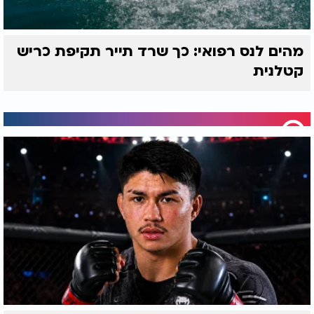
מהים לנס רפואי: כך שרד תייר תקיפת כריש
קטלנית