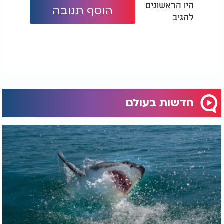
היו הראשונים
הוסף תגובה
להגיב
חדשות בעולם