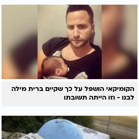
הקומיקאי הושפל על כך שקיים ברית מילה
לבנו - וזו הייתה תשובתו