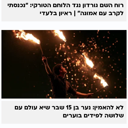
רוח השם גורדון נגד הלוחם הטורקי: “נכנסתי
לקרב עם אמונה” | ראיון בלעדי
לא להאמין: נער בן 15 שבר שיא עולם עם
שלושה לפידים בוערים