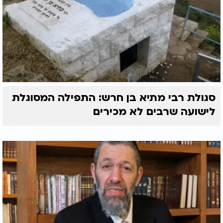
סגולת רבי מתיא בן חרש: התפילה המסוגלת
לישועה שרבים לא מכירים