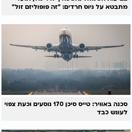
מתבטא על גיוס חרדים: "זה פופוליזם זול"
סכנה באוויר: טייס סיכן 170 נוסעים וכעת צפוי
לעונש כבד