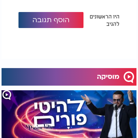
היו הראשונים
הוסף תגובה
להגיב
מוסיקה