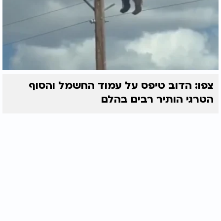
צפו: הדוב טיפס על עמוד החשמל והסוף
הטרגי הותיר רבים בהלם