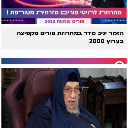
הזמר יניב מדר במחרוזת פורים מקפיצה
בערוץ 2000