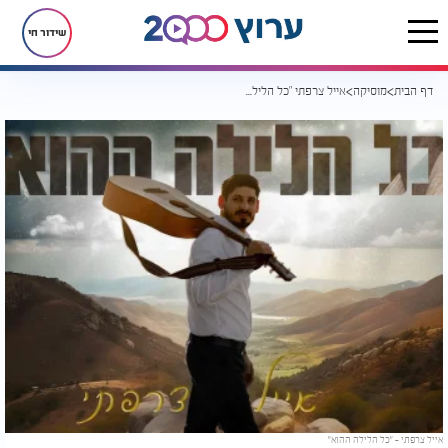
שידור חי
דף הבית
מוסיקה
אייל צרפתי "כל הלילה ההוא"
אייל צרפתי - "כל הלילה ההוא"