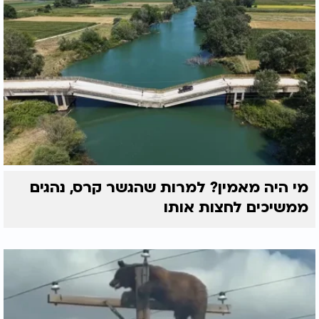
מי היה מאמין? למרות שהגשר קרס, נהגים
ממשיכים לחצות אותו