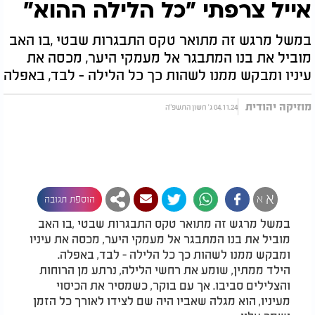
אייל צרפתי "כל הלילה ההוא"
במשל מרגש זה מתואר טקס התבגרות שבטי ,בו האב
מוביל את בנו המתבגר אל מעמקי היער, מכסה את
עיניו ומבקש ממנו לשהות כך כל הלילה - לבד, באפלה
מוזיקה יהודית
04.11.24 ג' חשון התשפ"ה
א
א
הוספת תגובה
במשל מרגש זה מתואר טקס התבגרות שבטי ,בו האב
מוביל את בנו המתבגר אל מעמקי היער, מכסה את עיניו
ומבקש ממנו לשהות כך כל הלילה - לבד, באפלה.
הילד ממתין, שומע את רחשי הלילה, נרתע מן הרוחות
והצלילים סביבו. אך עם בוקר, כשמסיר את הכיסוי
מעיניו, הוא מגלה שאביו היה שם לצידו לאורך כל הזמן