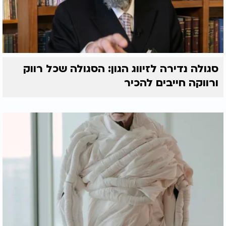
סגולה נדירה לזיווג הגון: הסגולה שכל רווק
ורווקה חייבים להכיר