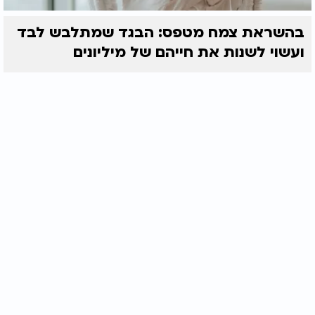
בהשראת צמח מטפס: הבגד שמתלבש לבד
ועשוי לשנות את חייהם של מיליונים