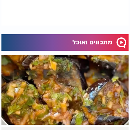
מתכונים ואוכל