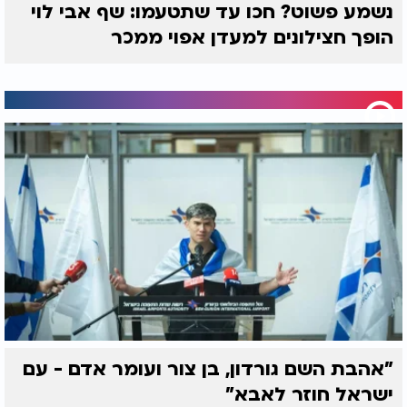
נשמע פשוט? חכו עד שתטעמו: שף אבי לוי
הופך חצילונים למעדן אפוי ממכר
"אהבת השם גורדון, בן צור ועומר אדם - עם
ישראל חוזר לאבא"