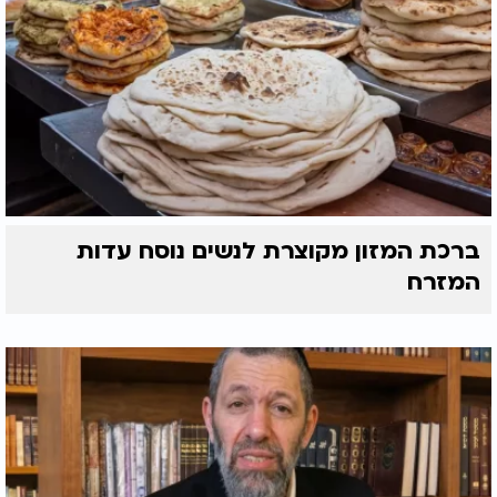
ברכת המזון מקוצרת לנשים נוסח עדות
המזרח