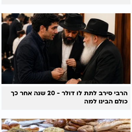
הרבי סירב לתת לו דולר - 20 שנה אחר כך
כולם הבינו למה