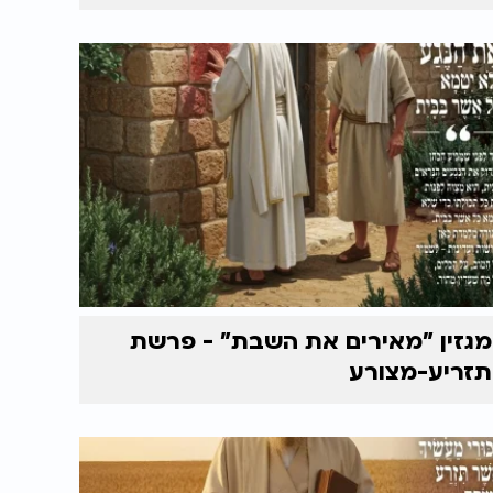
מגזין "מאירים את השבת" - פרשת
תזריע-מצורע