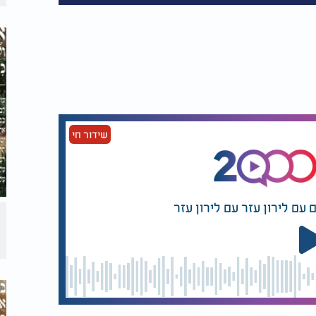
שידור חי
 עם לירון עזר עם לירון עזר