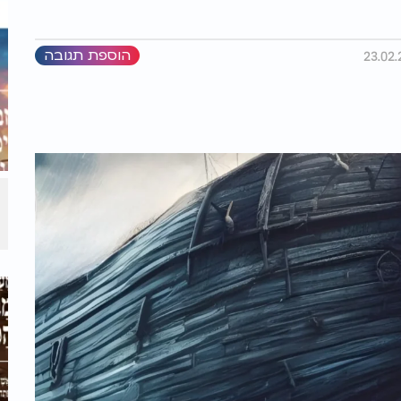
הוספת תגובה