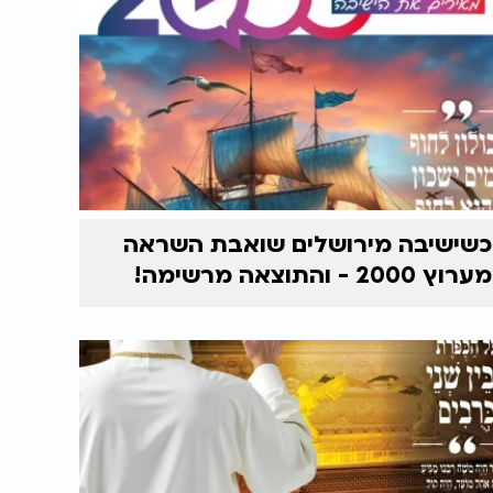
כשישיבה מירושלים שואבת השראה
מערוץ 2000 - והתוצאה מרשימה!