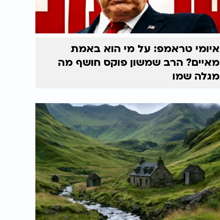
איומי טראמפ: על מי הוא באמת
מאיים? הרב שמשון פוקס חושף מה
מגלה שמו