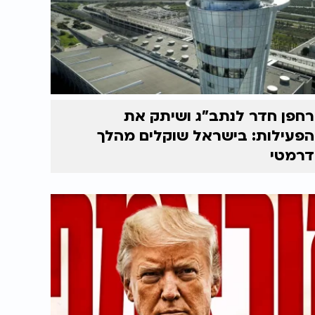
רחפן חדר לנתב"ג ושיתק את
הפעילות: בישראל שוקלים מהלך
דרמטי