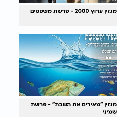
מגזין ערוץ 2000 - פרשת משפטים
מגזין "מאירים את השבת" - פרשת
שמיני