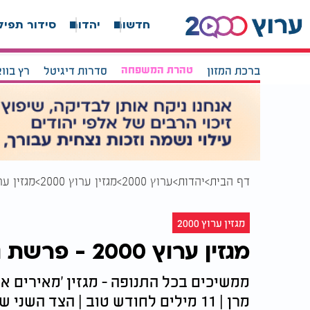
חדשות
יהדות
סידור תפיל
ברכת המזון
טהרת המשפחה
סדרות דיגיטל
רץ בוו
דף הבית
יהדות
ערוץ 2000
מגזין ערוץ 2000
מגזין ערוץ 2000 - 
מגזין ערוץ 2000
מגזין ערוץ 2000 - פרשת נֹח
מרן | 11 מילים לחודש טוב | הצד ה