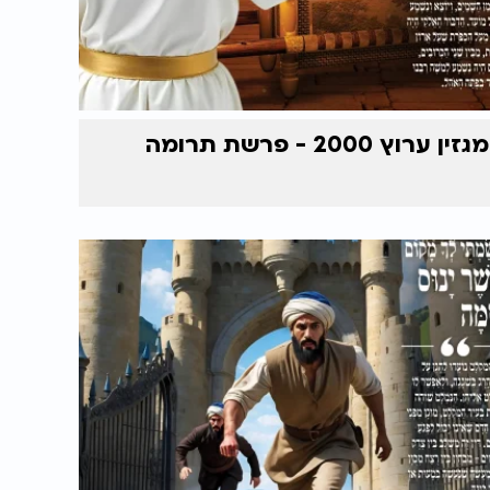
מגזין ערוץ 2000 - פרשת תרומה