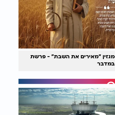
מגזין "מאירים את השבת" - פרשת
במדבר