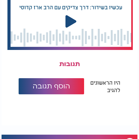
עכשיו בשידור: דרך צדיקים עם הרב ארז קדוסי
תגובות
היו הראשונים
הוסף תגובה
להגיב