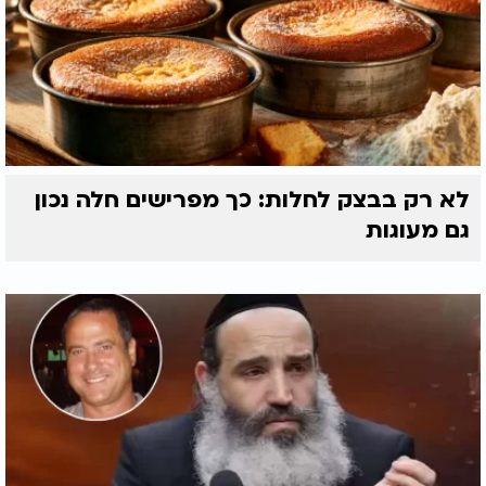
לא רק בבצק לחלות: כך מפרישים חלה נכון
גם מעוגות