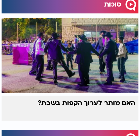
סוכות
האם מותר לערוך הקפות בשבת?