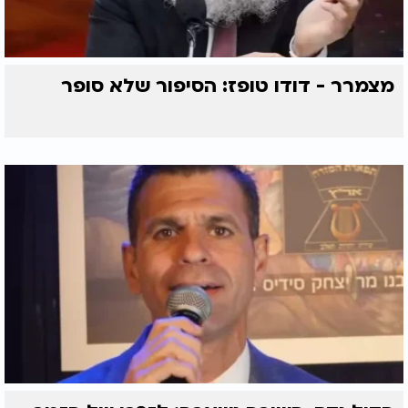
מצמרר - דודו טופז: הסיפור שלא סופר