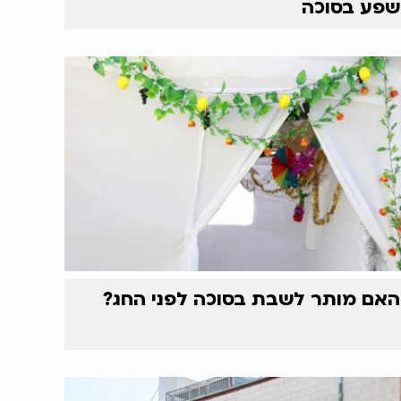
שפע בסוכה
האם מותר לשבת בסוכה לפני החג?