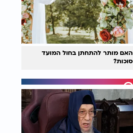
האם מותר להתחתן בחול המועד
סוכות?