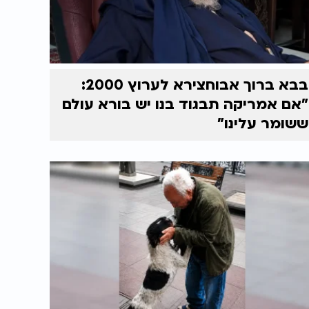
בבא ברוך אבוחצירא לערוץ 2000:
"אם אמריקה תבגוד בנו יש בורא עולם
ששומר עלינו"