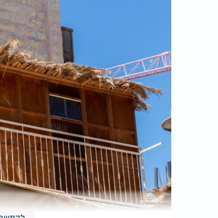
להמשך 