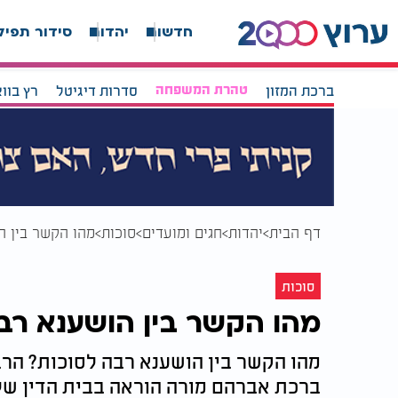
חדשות
יהדות
סידור תפיל
ברכת המזון
טהרת המשפחה
סדרות דיגיטל
רץ בוו
דף הבית
יהדות
חגים ומועדים
סוכות
מהו הקשר בין ה
סוכות
מהו הקשר בין הושענא רב
מהו הקשר בין הושענא רבה לסוכות? הרב
ברכת אברהם מורה הוראה בבית הדין של 