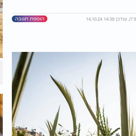
הוספת תגובה