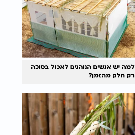
למה יש אנשים הנוהגים לאכול בסוכה
רק חלק מהזמן?