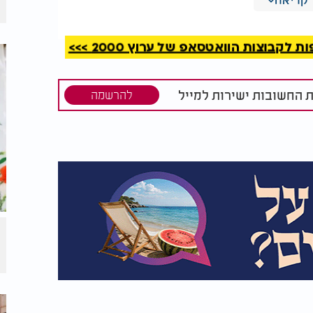
קבוצות הוואטסאפ של ערוץ 2000 >>>
נתן ענבה:
ת החשובות ישירות למייל
להרשמה