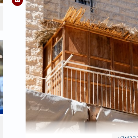
קריאה