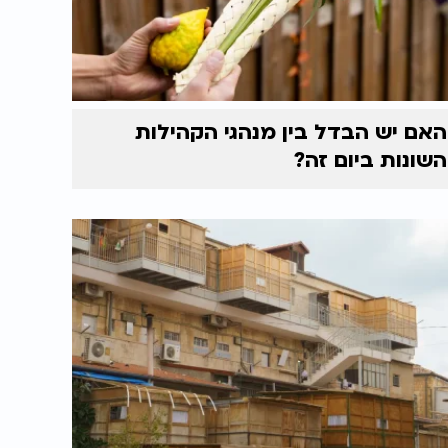
האם יש הבדל בין מנהגי הקהילות
השונות ביום זה?