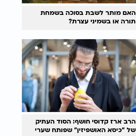
האם מותר לשבת בסוכה בשמחת
תורה או בשמיני עצרת?
הרב ארז קדוסי חושף: הסוד העתיק
של "כיסא האושפיזין" שפותח שערי