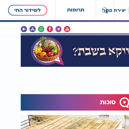
תרומות
לשידור החי
יצירת קשר
סוכות