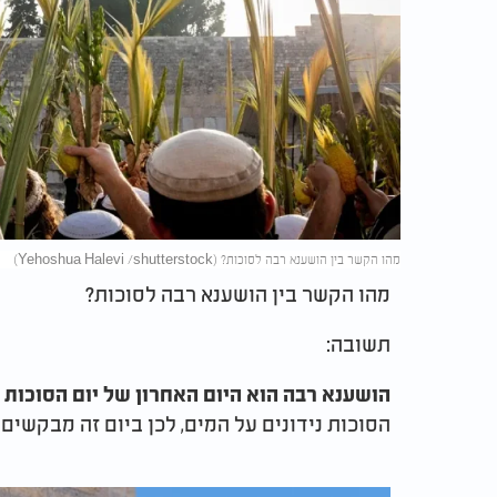
מהו הקשר בין הושענא רבה לסוכות? (Yehoshua Halevi /shutterstock)
מהו הקשר בין הושענא רבה לסוכות?
תשובה:
הושענא רבה הוא היום האחרון של יום הסוכות 
הסוכות נידונים על המים, לכן ביום זה מבקשים 