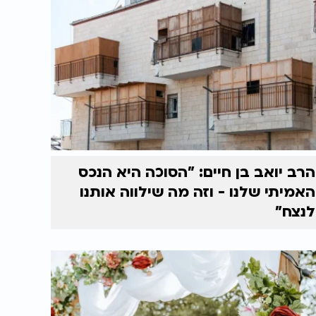
הרב יואב בן חיים: "הסוכה היא הנכס
האמיתי שלנו - וזה מה שילווה אותנו
לנצח"