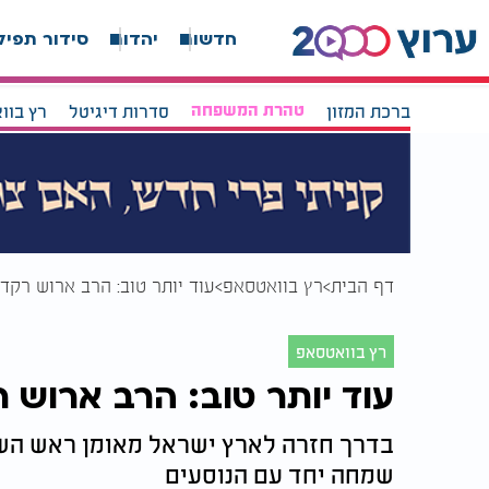
חדשות
יהדות
סידור תפיל
ברכת המזון
טהרת המשפחה
סדרות דיגיטל
רץ בוו
דף הבית
רץ בוואטסאפ
עוד יותר טוב: הרב ארוש רקד
רץ בוואטסאפ
עוד יותר טוב: הרב ארוש 
בדרך חזרה לארץ ישראל מאומן ראש השנ
שמחה יחד עם הנוסעים