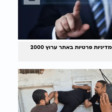
מדיניות פרטיות באתר ערוץ 2000