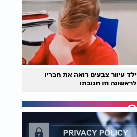
ילד עיוור צבעים רואה את חבריו
לראשונה וזו תגובתו