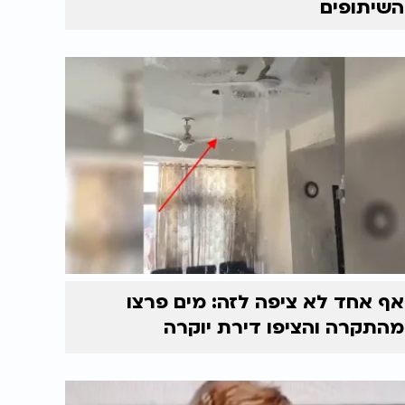
השיתופים
אף אחד לא ציפה לזה: מים פרצו
מהתקרה והציפו דירת יוקרה