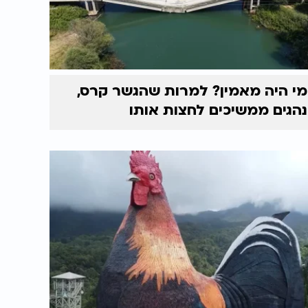
מי היה מאמין? למרות שהגשר קרס,
נהגים ממשיכים לחצות אותו