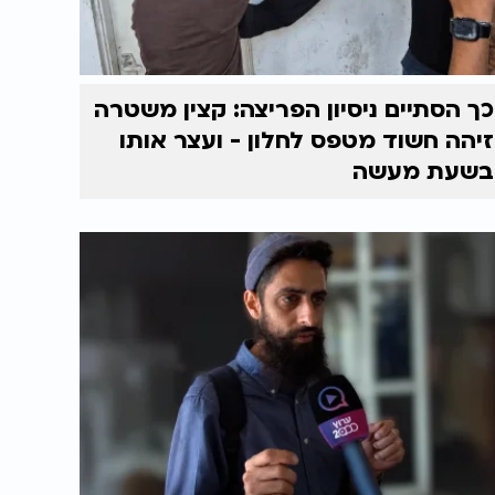
כך הסתיים ניסיון הפריצה: קצין משטרה
זיהה חשוד מטפס לחלון - ועצר אותו
בשעת מעשה