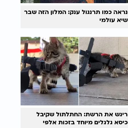
נראה כמו תרנגול ענק: המלון הזה שבר
שיא עולמי
ריגש את הרשת: החתלתול שקיבל
כיסא גלגלים מיוחד בזכות אלפי