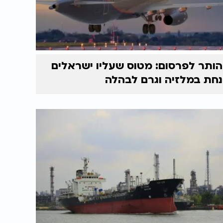
הותר לפרסום: מטוס שעליו ישראלים
נחת במלזיה וגרם לבהלה