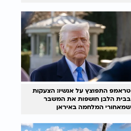
טראמפ התפוצץ על אנשיו: הצעקות
בבית הלבן חושפות את המשבר
שמאחורי המלחמה באיראן