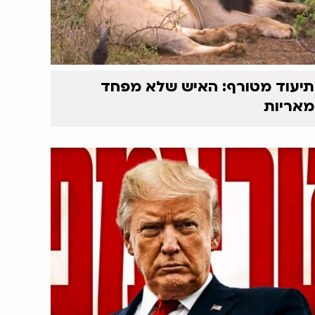
תיעוד מטורף: האיש שלא מפחד
מאריות