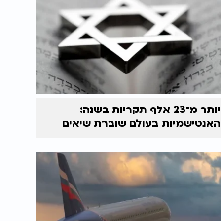
יותר מ־23 אלף תקריות בשנה:
האנטישמיות בעולם שוברת שיאים