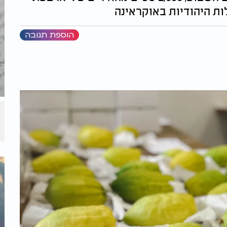
ות היהודיות באוקראינה
הוספת תגובה