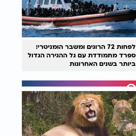
לפחות 72 הרוגים ומשבר הומניטרי:
ספרד מתמודדת עם גל ההגירה הגדול
ביותר בשנים האחרונות