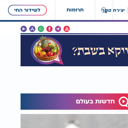
תרומות
לשידור החי
יצירת קשר
חדשות בעולם