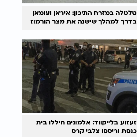
טלטלה במזרח התיכון: איראן ועומאן
בדרך למהלך שישנה את מצר הורמוז
זעזוע בלייקווד: אלמונים חיללו בית
כנסת וריססו צלבי קרס