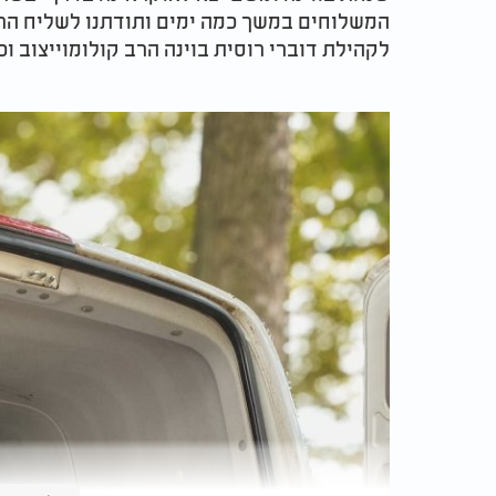
המשלוחים במשך כמה ימים ותודתנו לשליח הר
לקהילת דוברי רוסית בוינה הרב קולומוייצוב וכ