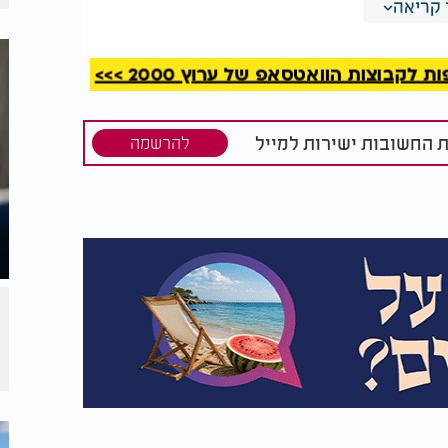
קריאה
קבוצות הוואטסאפ של ערוץ 2000 >>>
ת החשובות ישירות למייל
להרשמה