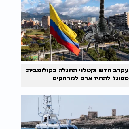
עקרב חדש וקטלני התגלה בקולומביה:
מסוגל להתיז ארס למרחקים