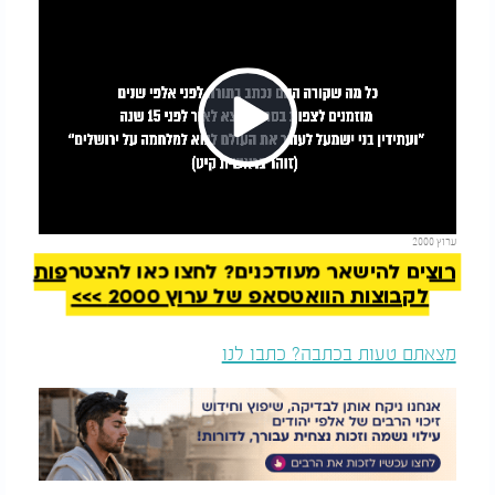
Play
להמשך קריאה
ערוץ 2000
Video
רוצים להישאר מעודכנים? לחצו כאן להצטרפות
לקבוצות הוואטסאפ של ערוץ 2000 >>>
מצאתם טעות בכתבה? כתבו לנו