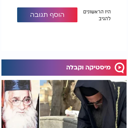
היו הראשונים
הוסף תגובה
להגיב
מיסטיקה וקבלה