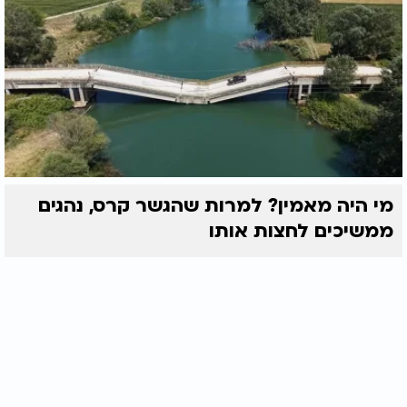
מי היה מאמין? למרות שהגשר קרס, נהגים
ממשיכים לחצות אותו