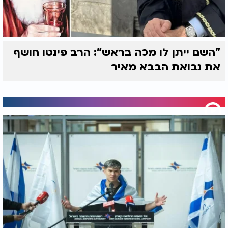
"השם ייתן לו מכה בראש": הרב פינטו חושף
את נבואת הבבא מאיר