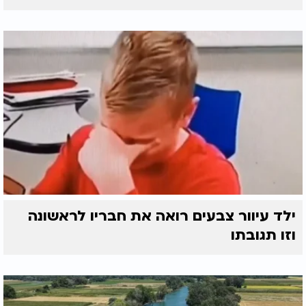
ילד עיוור צבעים רואה את חבריו לראשונה
וזו תגובתו