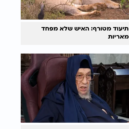
תיעוד מטורף: האיש שלא מפחד
מאריות