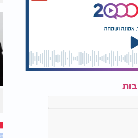
: אמונה ושמחה
בות