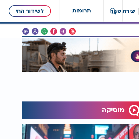
תרומות
לשידור החי
יצירת קשר
מוסיקה