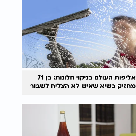
אליפות העולם בניקוי חלונות: בן 71
מחזיק בשיא שאיש לא הצליח לשבור