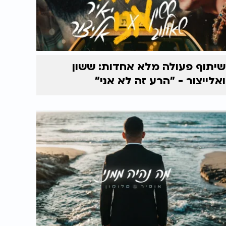
שיתוף פעולה מלא אחדות: ששון
ואלייצור - "הרע זה לא אני"