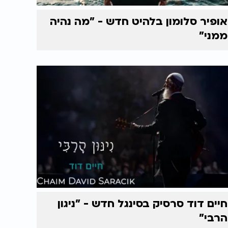
אופיר סלומון בלהיט חדש - "מה נהיה
ממני"
חיים דוד סרסיק בסינגל חדש - "ניגון
הרבי"