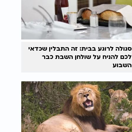
סגולה לרוגע בבית: זה התבלין שכדאי
לכם להניח על שולחן השבת כבר
השבוע