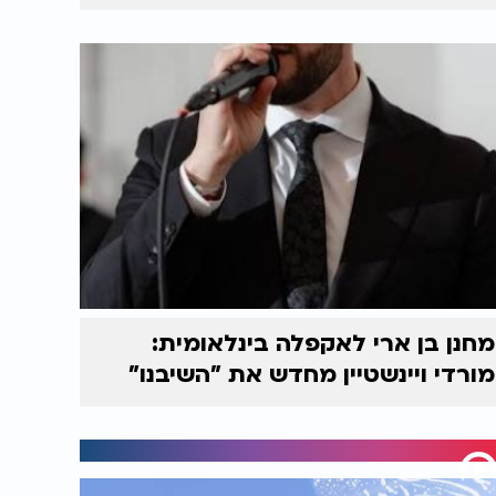
מחנן בן ארי לאקפלה בינלאומית:
מורדי ויינשטיין מחדש את "השיבנו"