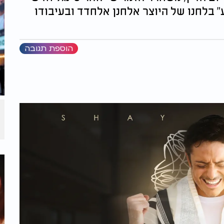
 בלחנו של היוצר אלחנן אלחדד ובעיבודו
הוספת תגובה