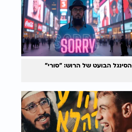
הסינגל הבועט של הרוש: "סורי"