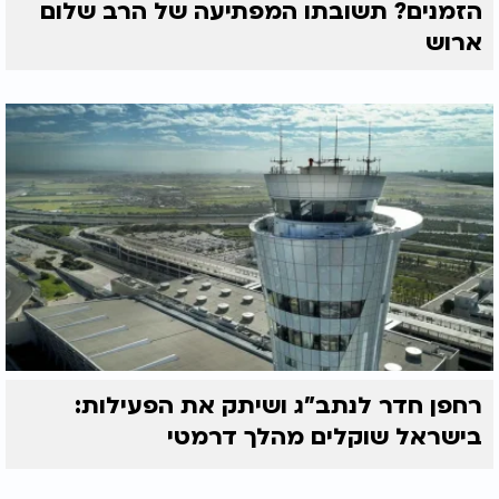
הזמנים? תשובתו המפתיעה של הרב שלום
ארוש
רחפן חדר לנתב"ג ושיתק את הפעילות:
בישראל שוקלים מהלך דרמטי