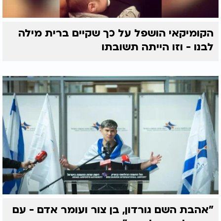
הקומיקאי הושפל על כך שקיים ברית מילה
לבנו - וזו הייתה תשובתו
"אהבת השם גורדון, בן צור ועומר אדם - עם