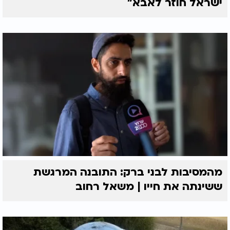
ישראל חוזר לאבא"
מהמסיבות לבני ברק: התובנה המרגשת
ששינתה את חייו | משאל רחוב