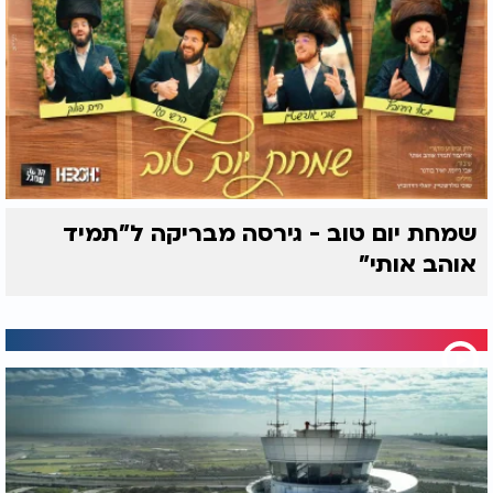
שמחת יום טוב - גירסה מבריקה ל"תמיד
אוהב אותי"