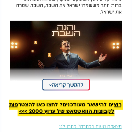
ברור: יותר מששמרו ישראל את השבת, השבת שמרה
את ישראל.
להמשך קריאה
רפאל מלול - "והנה השבת"
רוצים להישאר מעודכנים? לחצו כאן להצטרפות
לקבוצות הוואטסאפ של ערוץ 2000 >>>
מצאתם טעות בכתבה? כתבו לנו