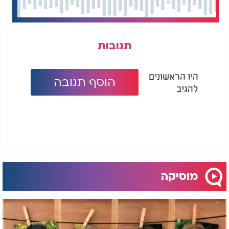
תגובות
היו הראשונים
הוסף תגובה
להגיב
מוסיקה