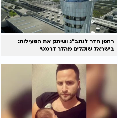
רחפן חדר לנתב"ג ושיתק את הפעילות:
בישראל שוקלים מהלך דרמטי