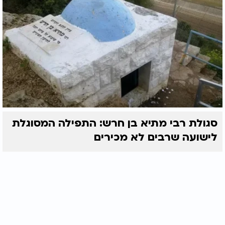
סגולת רבי מתיא בן חרש: התפילה המסוגלת
לישועה שרבים לא מכירים