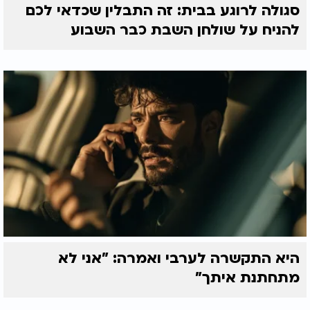
סגולה לרוגע בבית: זה התבלין שכדאי לכם
להניח על שולחן השבת כבר השבוע
היא התקשרה לערבי ואמרה: "אני לא
מתחתנת איתך"