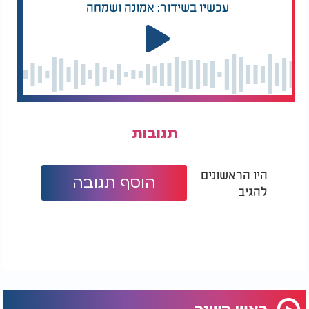
עכשיו בשידור: אמונה ושמחה
תגובות
היו הראשונים
הוסף תגובה
להגיב