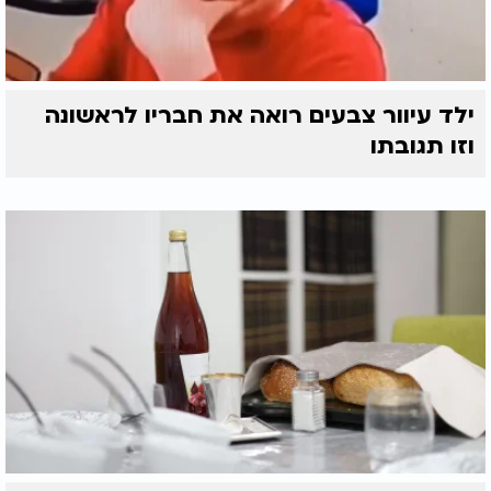
ילד עיוור צבעים רואה את חבריו לראשונה
וזו תגובתו