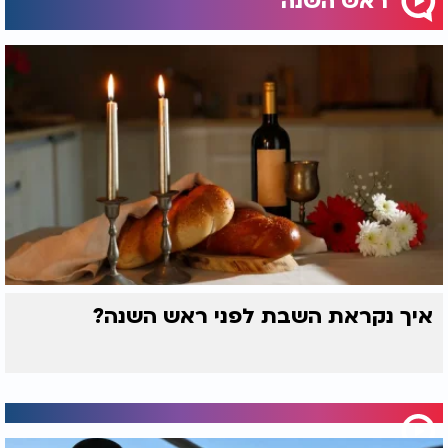
ראש השנה
איך נקראת השבת לפני ראש השנה?