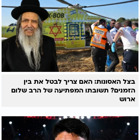
בצל האסונות: האם צריך לבטל את בין
הזמנים? תשובתו המפתיעה של הרב שלום
ארוש