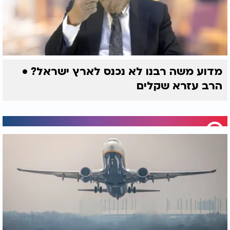
מדוע משה רבנו לא נכנס לארץ ישראל? •
הרב עזרא שקלים