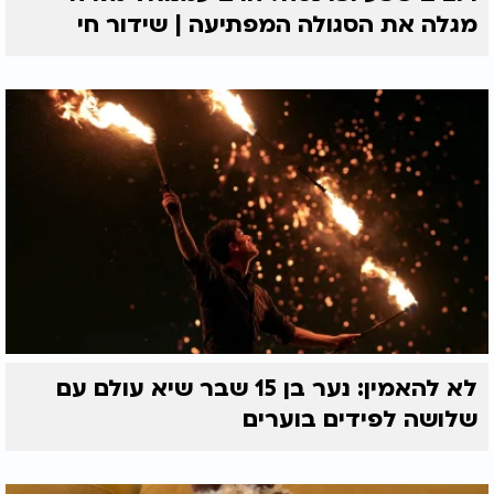
מגלה את הסגולה המפתיעה | שידור חי
לא להאמין: נער בן 15 שבר שיא עולם עם
שלושה לפידים בוערים