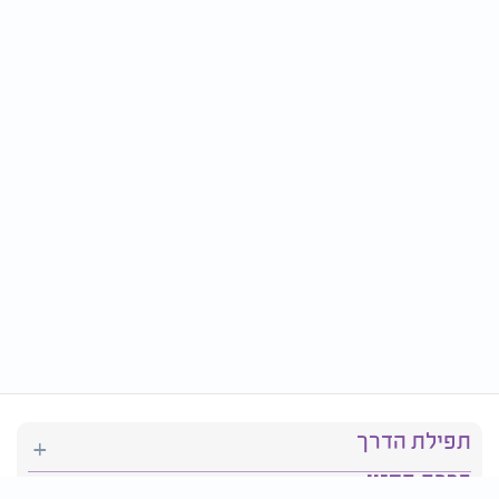
תפילת הדרך
ברכת המזון