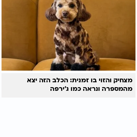
מצחיק והזוי בו זמנית: הכלב הזה יצא
מהמספרה ונראה כמו ג'ירפה