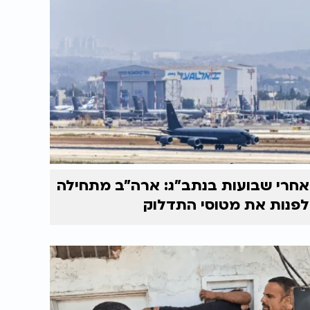
אחרי שבועות בנתב"ג: ארה"ב מתחילה
לפנות את מטוסי התדלוק