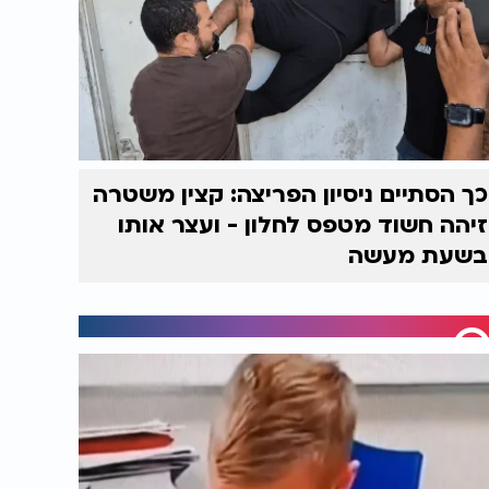
כך הסתיים ניסיון הפריצה: קצין משטרה
זיהה חשוד מטפס לחלון - ועצר אותו
בשעת מעשה