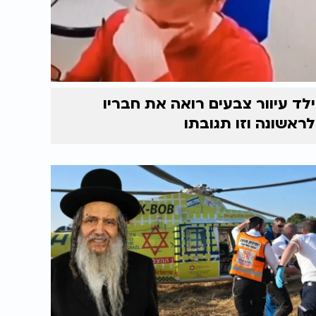
ילד עיוור צבעים רואה את חבריו
לראשונה וזו תגובתו