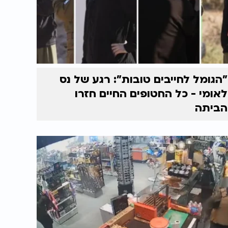
"הגומל לחייבים טובות": רגע של נס
לאומי - כל החטופים החיים חזרו
הביתה