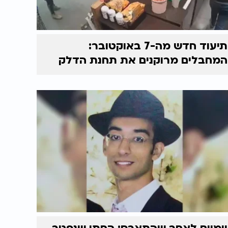
תיעוד חדש מה-7 באוקטובר:
המחבלים מרוקנים את תחנת הדלק