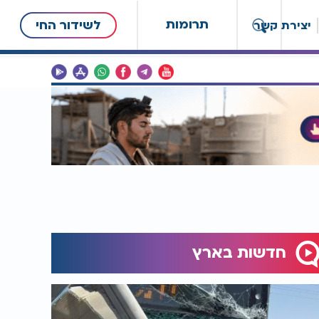
תרומות
לשידור החי
יצירת קשר
חדשות בארץ