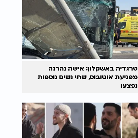
טרגדיה באשקלון: אישה נהרגה
מפגיעת אוטובוס, שתי נשים נוספות
נפצעו