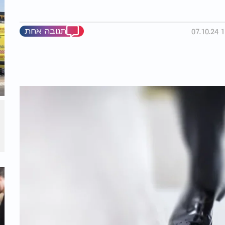
תגובה אחת