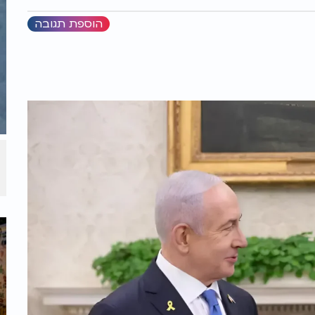
הוספת תגובה