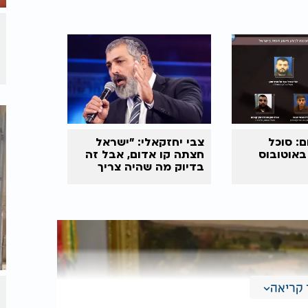
: סוכל
צבי יחזקאלי: ״ישראל
באוטובוס
חצתה קו אדום, אבל זה
בדיוק מה שהיה צריך
לקרות״
קריאה