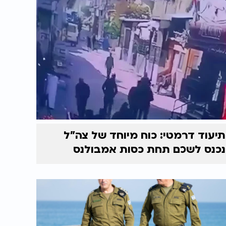
תיעוד דרמטי: כוח מיוחד של צה"ל
נכנס לשכם תחת כסות אמבולנס