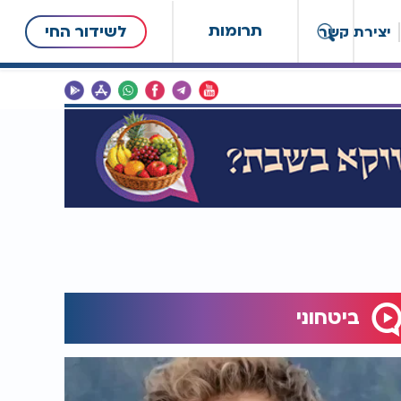
תרומות
לשידור החי
יצירת קשר
ביטחוני