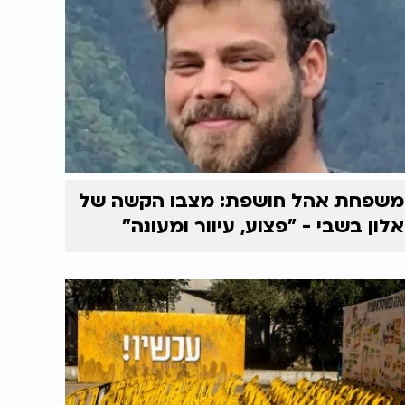
משפחת אהל חושפת: מצבו הקשה של
אלון בשבי - "פצוע, עיוור ומעונה"