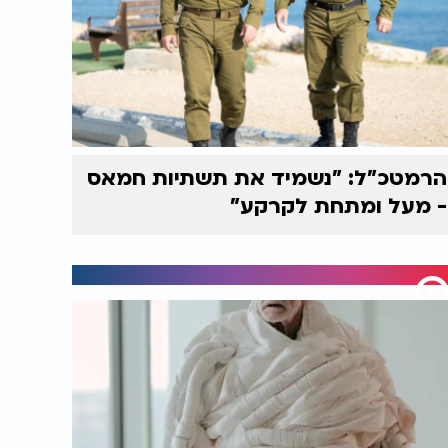
הרמטכ"ל: "נשמיד את תשתיות חמאס
- מעל ומתחת לקרקע"