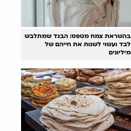
בהשראת צמח מטפס: הבגד שמתלבש
לבד ועשוי לשנות את חייהם של
מיליונים