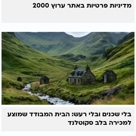
מדיניות פרטיות באתר ערוץ 2000
בלי שכנים ובלי רעש: הבית המבודד שמוצע
למכירה בלב סקוטלנד