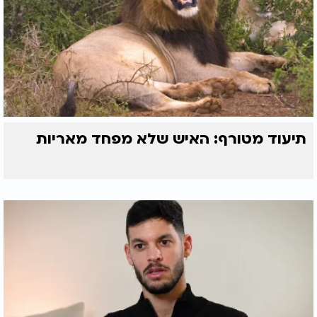
תיעוד מטורף: האיש שלא מפחד מאריות