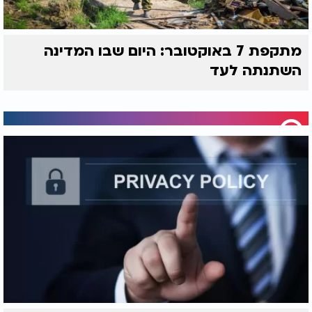
מתקפת 7 באוקטובר: היום שבו המדינה
השתנתה לעד