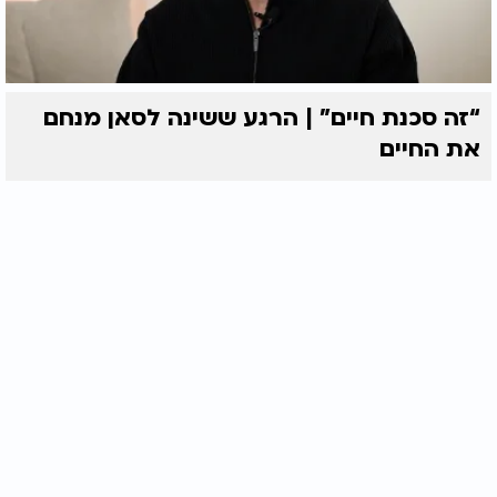
“זה סכנת חיים” | הרגע ששינה לסאן מנחם
את החיים