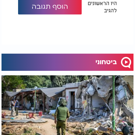
היו הראשונים
הוסף תגובה
להגיב
ביטחוני