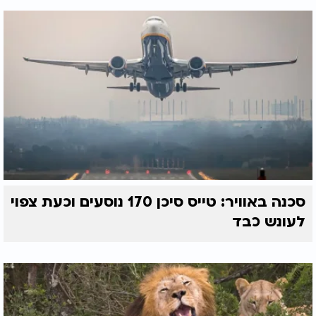
סכנה באוויר: טייס סיכן 170 נוסעים וכעת צפוי
לעונש כבד