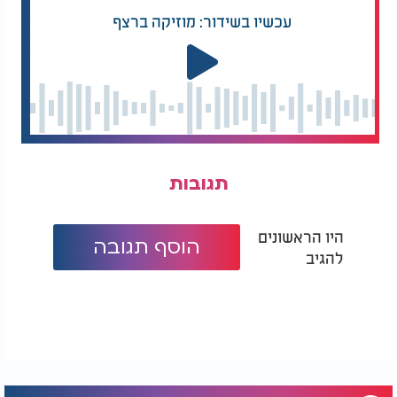
עכשיו בשידור: מוזיקה ברצף
תגובות
היו הראשונים
הוסף תגובה
להגיב