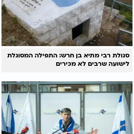
סגולת רבי מתיא בן חרש: התפילה המסוגלת
לישועה שרבים לא מכירים