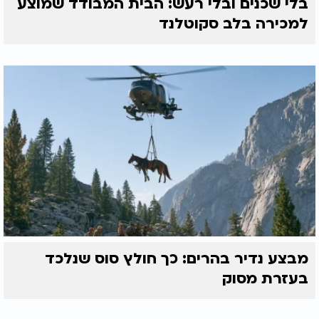
בלי שכנים ובלי רעש: הבית המבודד שמוצע
למכירה בלב סקוטלנד
מבצע נדיר בהרים: כך חולץ סוס שנלכד
בעזרת מסוק