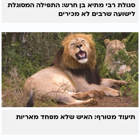
סגולת רבי מתיא בן חרש: התפילה המסוגלת
לישועה שרבים לא מכירים
תיעוד מטורף: האיש שלא מפחד מאריות