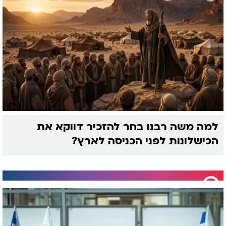
למה משה רבנו בחר להזכיר דווקא את
הכישלונות לפני הכניסה לארץ?