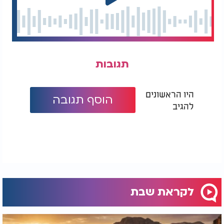
תגובות
היו הראשונים
הוסף תגובה
להגיב
לקראת שבת