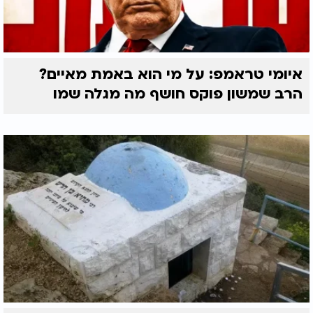
איומי טראמפ: על מי הוא באמת מאיים?
הרב שמשון פוקס חושף מה מגלה שמו