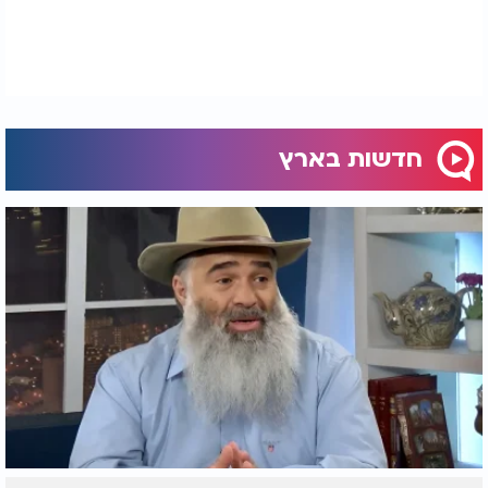
חדשות בארץ