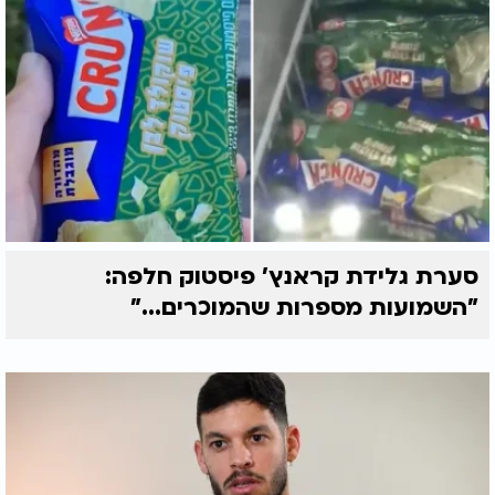
סערת גלידת קראנץ' פיסטוק חלפה:
"השמועות מספרות שהמוכרים..."