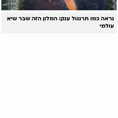
נראה כמו תרנגול ענק: המלון הזה שבר שיא
עולמי