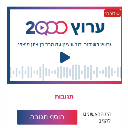
שידור חי
עכשיו בשידור: דורש ציון עם הרב בן ציון מוצפי
תגובות
היו הראשונים
הוסף תגובה
להגיב