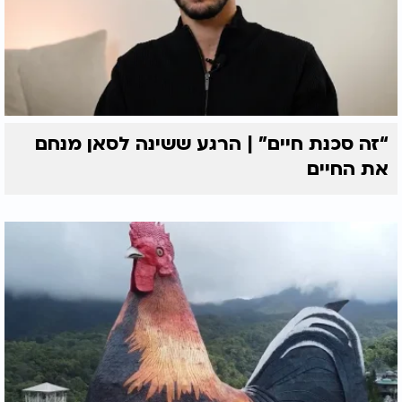
“זה סכנת חיים” | הרגע ששינה לסאן מנחם
את החיים