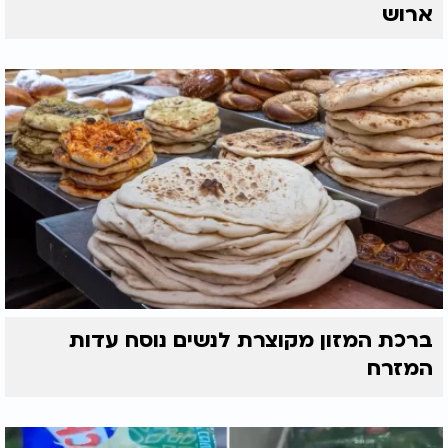
ארוש
ברכת המזון מקוצרת לנשים נוסח עדות
המזרח