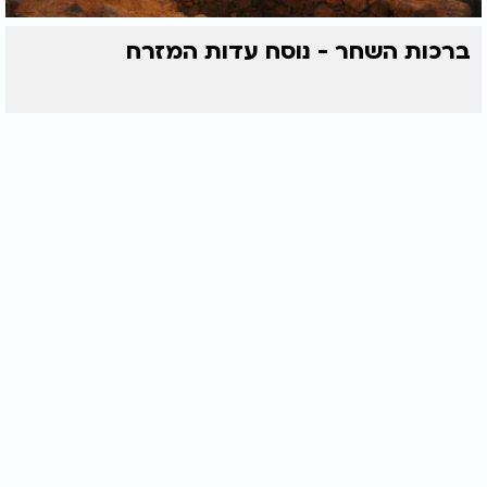
ברכות השחר - נוסח עדות המזרח