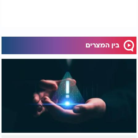
בין המצרים