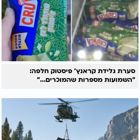
סערת גלידת קראנץ' פיסטוק חלפה:
"השמועות מספרות שהמוכרים..."