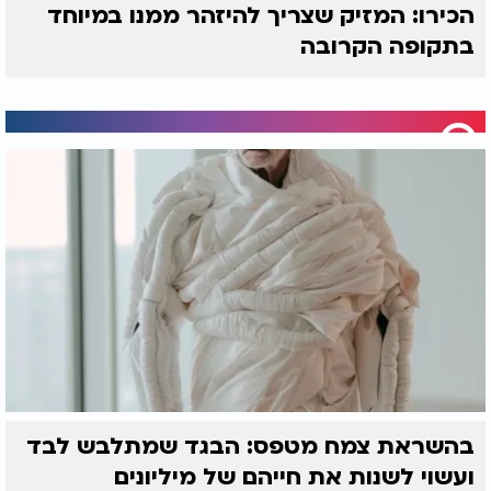
הכירו: המזיק שצריך להיזהר ממנו במיוחד
בתקופה הקרובה
בהשראת צמח מטפס: הבגד שמתלבש לבד
ועשוי לשנות את חייהם של מיליונים