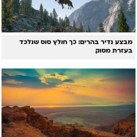
מבצע נדיר בהרים: כך חולץ סוס שנלכד
בעזרת מסוק