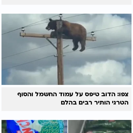
צפו: הדוב טיפס על עמוד החשמל והסוף
הטרגי הותיר רבים בהלם