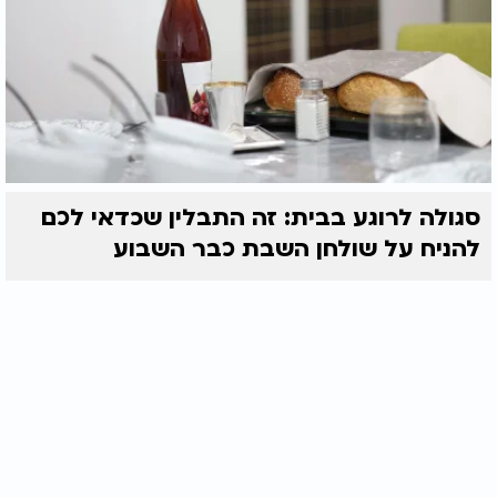
סגולה לרוגע בבית: זה התבלין שכדאי לכם
להניח על שולחן השבת כבר השבוע