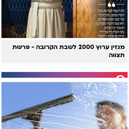
מגזין ערוץ 2000 לשבת הקרובה - פרשת
תצווה