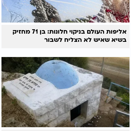
אליפות העולם בניקוי חלונות: בן 71 מחזיק
בשיא שאיש לא הצליח לשבור