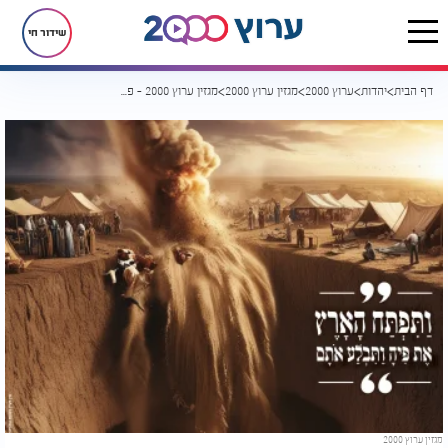
שידור חי
דף הבית
יהדות
ערוץ 2000
מגזין ערוץ 2000
מגזין ערוץ 2000 - פרשת קֹרח תשפ"ד
מגזין ערוץ 2000