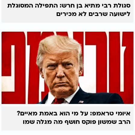
סגולת רבי מתיא בן חרש: התפילה המסוגלת
לישועה שרבים לא מכירים
איומי טראמפ: על מי הוא באמת מאיים?
הרב שמשון פוקס חושף מה מגלה שמו