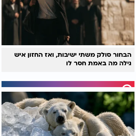
הבחור סולק משתי ישיבות, ואז החזון איש
גילה מה באמת חסר לו