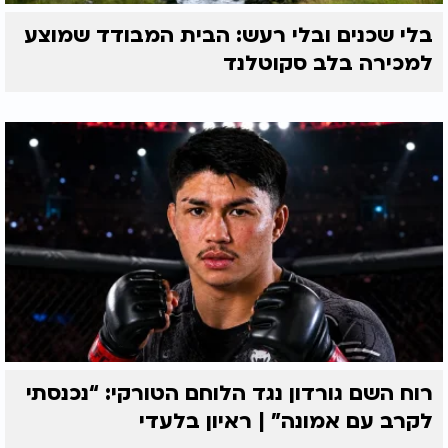
בלי שכנים ובלי רעש: הבית המבודד שמוצע
למכירה בלב סקוטלנד
רוח השם גורדון נגד הלוחם הטורקי: “נכנסתי
לקרב עם אמונה” | ראיון בלעדי