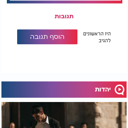
תגובות
היו הראשונים
הוסף תגובה
להגיב
יהדות