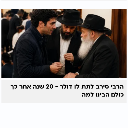
הרבי סירב לתת לו דולר - 20 שנה אחר כך
כולם הבינו למה