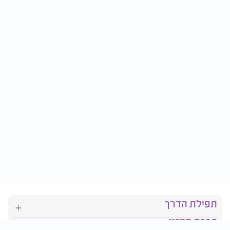
תפילת הדרך
ברכת המזון