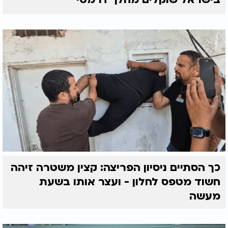
כך הסתיים ניסיון הפריצה: קצין משטרה זיהה
חשוד מטפס לחלון - ועצר אותו בשעת
מעשה