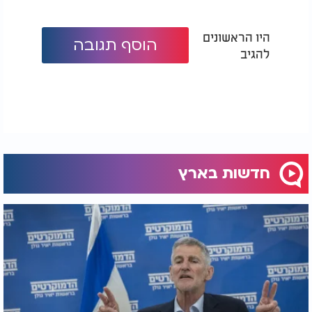
היו הראשונים
הוסף תגובה
להגיב
חדשות בארץ