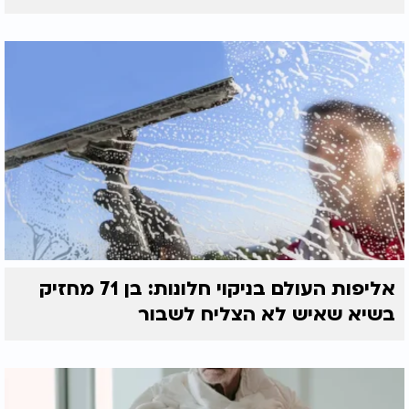
אליפות העולם בניקוי חלונות: בן 71 מחזיק
בשיא שאיש לא הצליח לשבור