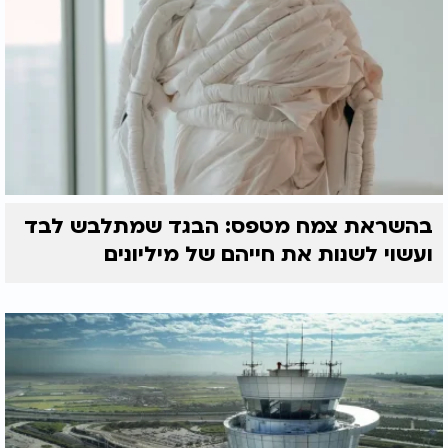
בהשראת צמח מטפס: הבגד שמתלבש לבד
ועשוי לשנות את חייהם של מיליונים