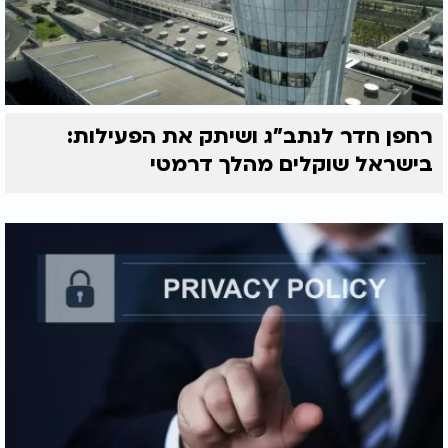
רחפן חדר לנתב"ג ושיתק את הפעילות:
בישראל שוקלים מהלך דרמטי