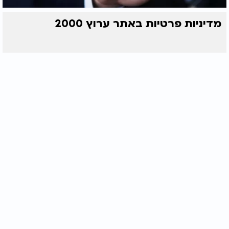
מדיניות פרטיות באתר ערוץ 2000