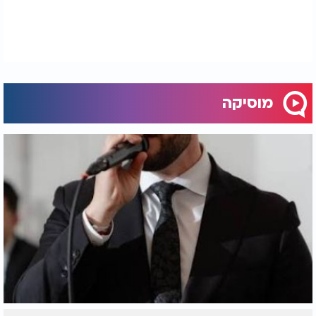
מוסיקה