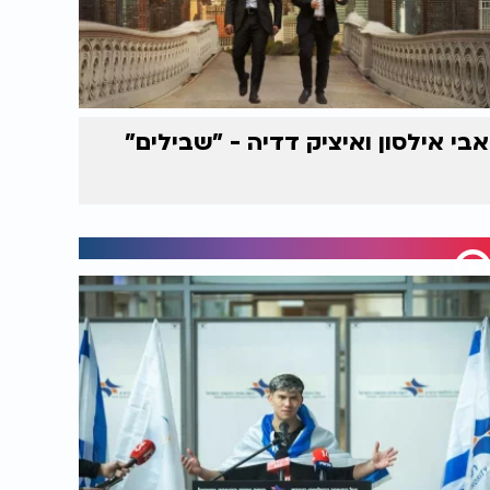
אבי אילסון ואיציק דדיה - "שבילים"