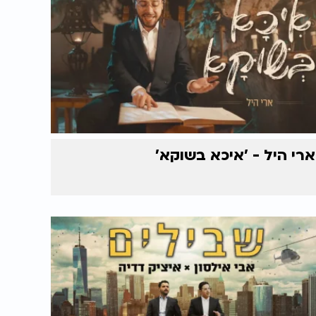
ארי היל - 'איכא בשוקא'