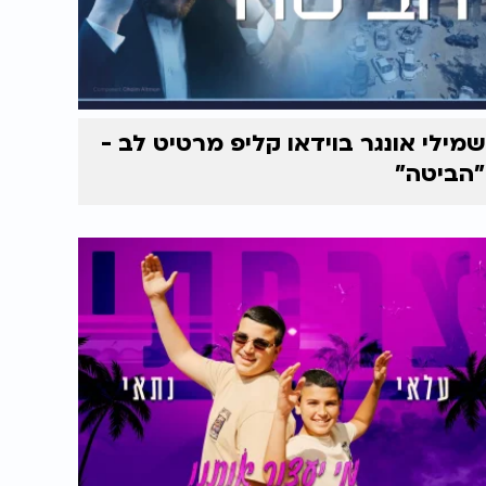
שמילי אונגר בוידאו קליפ מרטיט לב -
"הביטה"