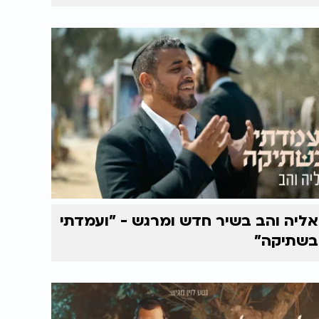
אליה והב בשיר חדש ומרגש - "ועמדתי
בשתיקה"