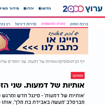
חדשות
יהדות
סידור תפיל
ברכת המזון
טהרת המשפחה
סדרות דיגיטל
רץ בוו
דף הבית
מוסיקה
אותיות של דמעות. שני הזמרים שלא
מוסיקה
אותיות של דמעות. שני הז
'אותיות של דמעות' - סינגל חדש ומרגש 
מברסלב 'מעשה באבידת בת מלך', אותו 