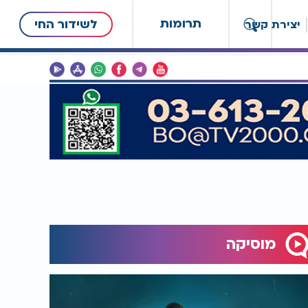
תרומות
לשידור החי
יצירת קשר
מוסיקה