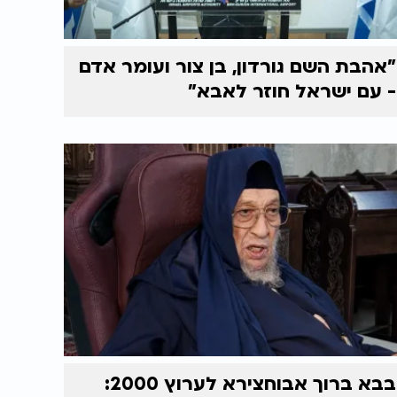
"אהבת השם גורדון, בן צור ועומר אדם
- עם ישראל חוזר לאבא"
בבא ברוך אבוחצירא לערוץ 2000: