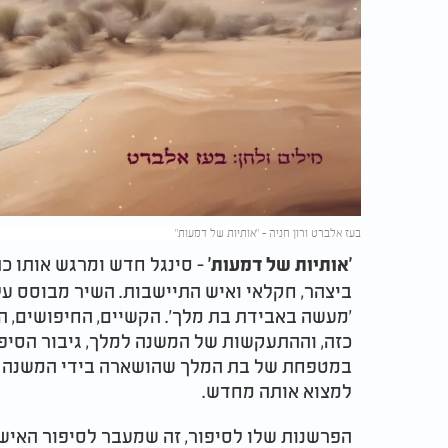
בעז אלברט ורון חניה - "אותיות של דמעות"
- סינגל חדש ומרגש אותו כ
'אותיות של דמעות'
ביצהר, חקלאי ואיש התיישבות. השיר מבוסס ע
'מעשה באבידת בת מלך'. הקשיים, החיפושים, 
כזה, וההתעקשות של המשנה למלך, גיבור הסיפ
במטפחת של בת המלך שהושארה בידי המשנה למל
למצוא אותה מחדש.
הפרשנות שלו לסיפור, זה שמעבר לסיפור האישי