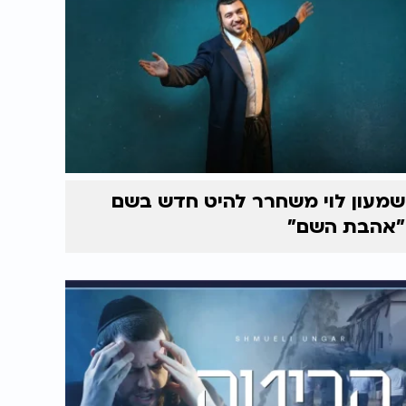
שמעון לוי משחרר להיט חדש בשם
"אהבת השם"