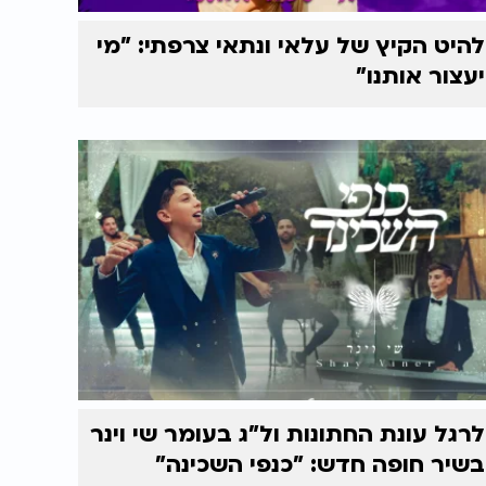
להיט הקיץ של עלאי ונתאי צרפתי: "מי
יעצור אותנו"
לרגל עונת החתונות ול"ג בעומר שי וינר
בשיר חופה חדש: "כנפי השכינה"