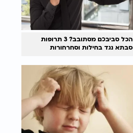
הכל סביבכם מסתובב? 3 תרופות
סבתא נגד בחילות וסחרחורות