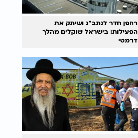
רחפן חדר לנתב"ג ושיתק את
הפעילות: בישראל שוקלים מהלך
דרמטי