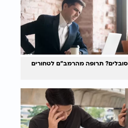
סובלים? תרופה מהרמב"ם לטחורים