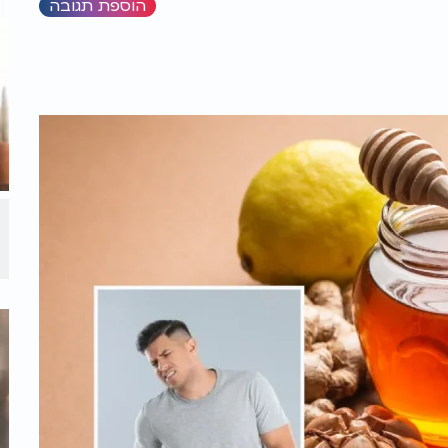
הוספת תגובה