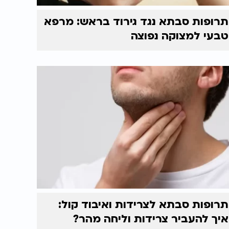
תרופות סבתא נגד גירוד בראש: מרפא
טבעי למצוקה נפוצה
תרופות סבתא לצרידות ואיבוד קול:
איך להעביר צרידות וליחה מהר?