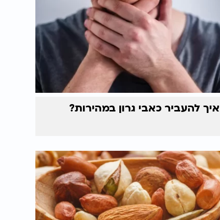
איך להעביר כאבי גרון במהירות?