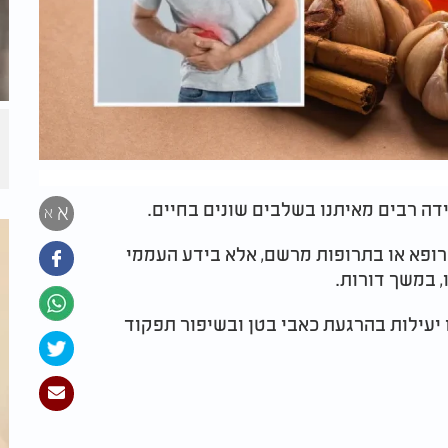
ידה רבים מאיתנו בשלבים שונים בחיים.
א
א
 רופא או בתרופות מרשם, אלא בידע העממי
, במשך דורות.
 יעילות בהרגעת כאבי בטן ובשיפור תפקוד