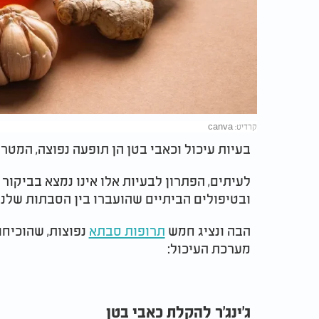
קרדיט: canva
בעיות עיכול וכאבי בטן הן תופעה נפוצה, המטר
לעיתים, הפתרון לבעיות אלו אינו נמצא בביקור
ובטיפולים הביתיים שהועברו בין הסבתות שלנו
הבה ונציג חמש
תרופות סבתא
נפוצות, שהוכיחו
מערכת העיכול:
ג'ינג'ר להקלת כאבי בטן