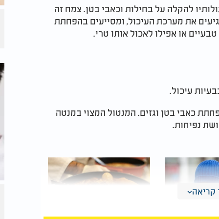
סגולותיו להקלה על בחילות וכאבי בטן. צמח זה
גיעים את מערכת העיכול, ומסייעים בהפחתת
 טבעיים או אפילו לאכול אותו טרי.
עיות עיכול.
חתת כאבי בטן וגזים. המנטול המצוי במנטה
שת נפיחות.
קריאה